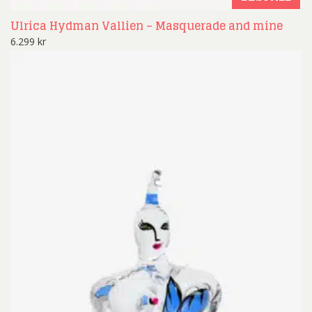
Ulrica Hydman Vallien – Masquerade and mine
6.299
kr