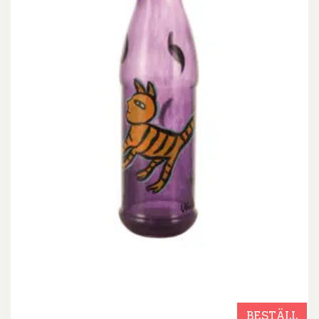
BESTÄLL