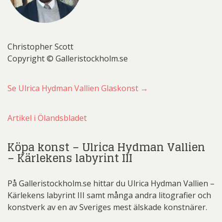
Christopher Scott
Copyright © Galleristockholm.se
Se Ulrica Hydman Vallien Glaskonst →
Artikel i Ölandsbladet
Köpa konst – Ulrica Hydman Vallien
– Kärlekens labyrint III
På Galleristockholm.se hittar du Ulrica Hydman Vallien –
Kärlekens labyrint III samt många andra litografier och
konstverk av en av Sveriges mest älskade konstnärer.