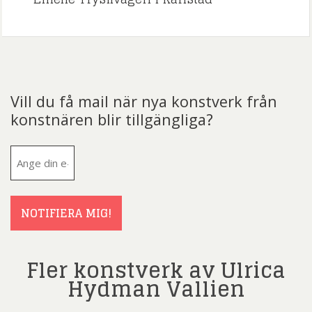
Vill du få mail när nya konstverk från
konstnären blir tillgängliga?
E-
post
(Obligatoriskt)
NOTIFIERA MIG!
Fler konstverk av Ulrica
Hydman Vallien