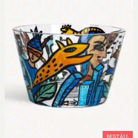
BESTÄLL