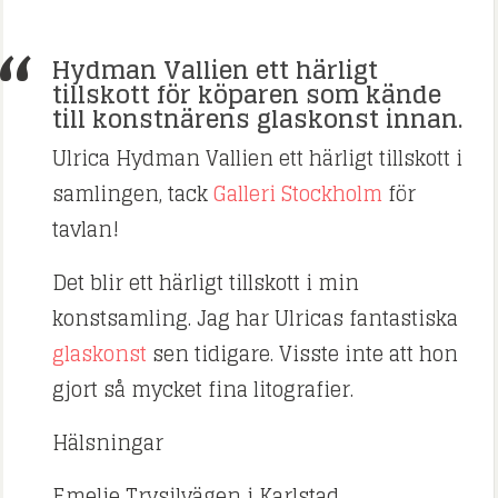
Hydman Vallien ett härligt
tillskott för köparen som kände
till konstnärens glaskonst innan.
Ulrica Hydman Vallien ett härligt tillskott i
samlingen, tack
Galleri Stockholm
för
tavlan!
Det blir ett härligt tillskott i min
konstsamling. Jag har Ulricas fantastiska
glaskonst
sen tidigare. Visste inte att hon
gjort så mycket fina litografier.
Hälsningar
Emelie Trysilvägen i Karlstad