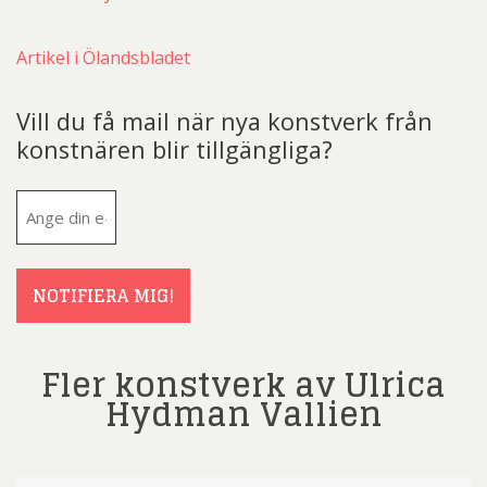
Artikel i Ölandsbladet
Vill du få mail när nya konstverk från
konstnären blir tillgängliga?
E-
post
(Obligatoriskt)
NOTIFIERA MIG!
Fler konstverk av Ulrica
Hydman Vallien