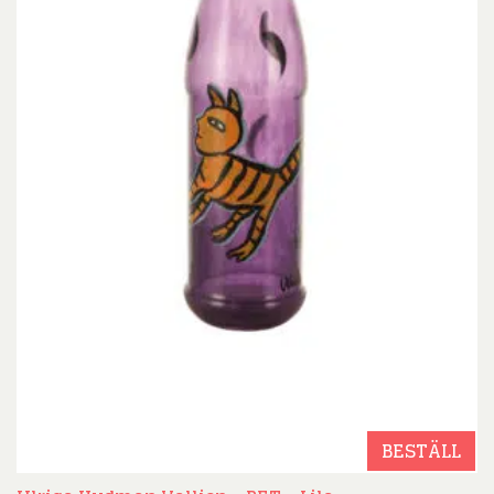
BESTÄLL