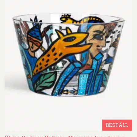
BESTÄLL