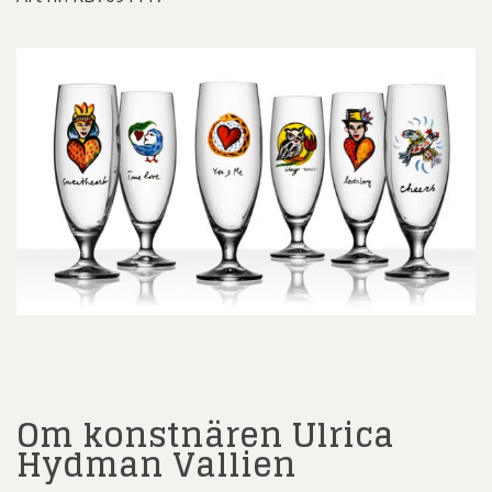
Om konstnären Ulrica
Hydman Vallien