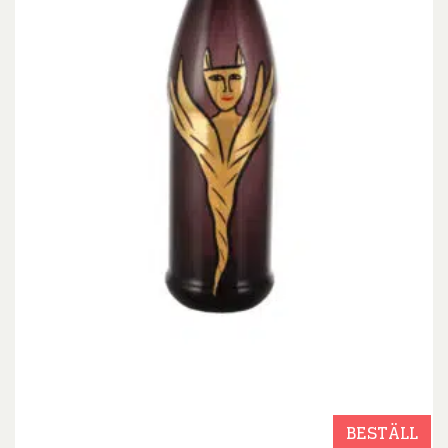
BESTÄLL