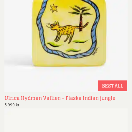
BESTÄLL
Ulrica Hydman Vallien – Flaska Indian jungle
5.999
kr