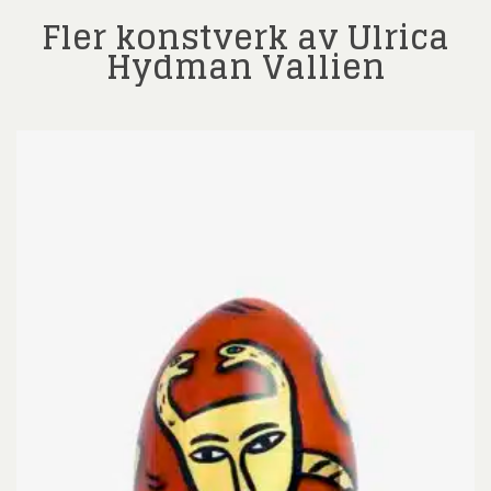
Fler konstverk av Ulrica
Hydman Vallien