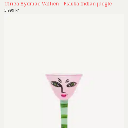
Ulrica Hydman Vallien – Flaska Indian jungle
5.999
kr