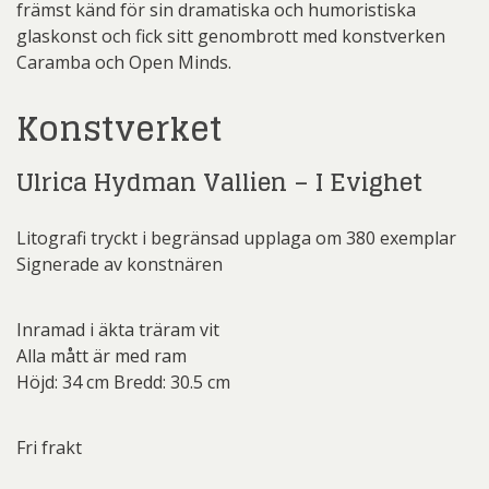
främst känd för sin dramatiska och humoristiska
glaskonst och fick sitt genombrott med konstverken
Caramba och Open Minds.
Konstverket
Ulrica Hydman Vallien – I Evighet
Litografi tryckt i begränsad upplaga om 380 exemplar
Signerade av konstnären
Inramad i äkta träram vit
Alla mått är med ram
Höjd: 34 cm Bredd: 30.5 cm
Fri frakt