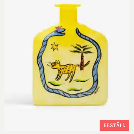
BESTÄLL