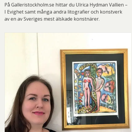
På Galleristockholm.se hittar du Ulrica Hydman Vallien –
I Evighet samt många andra litografier och konstverk
av en av Sveriges mest älskade konstnärer.