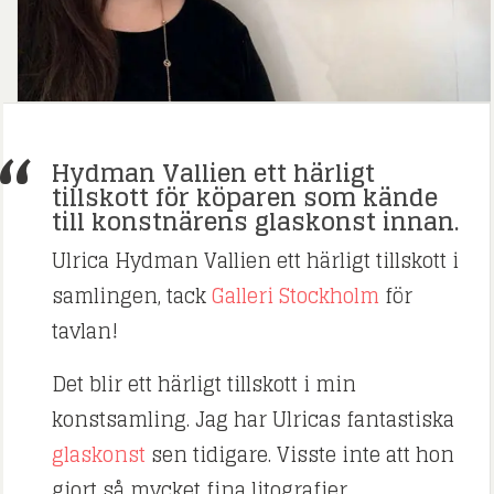
Hydman Vallien ett härligt
tillskott för köparen som kände
till konstnärens glaskonst innan.
Ulrica Hydman Vallien ett härligt tillskott i
samlingen, tack
Galleri Stockholm
för
tavlan!
Det blir ett härligt tillskott i min
konstsamling. Jag har Ulricas fantastiska
glaskonst
sen tidigare. Visste inte att hon
gjort så mycket fina litografier.