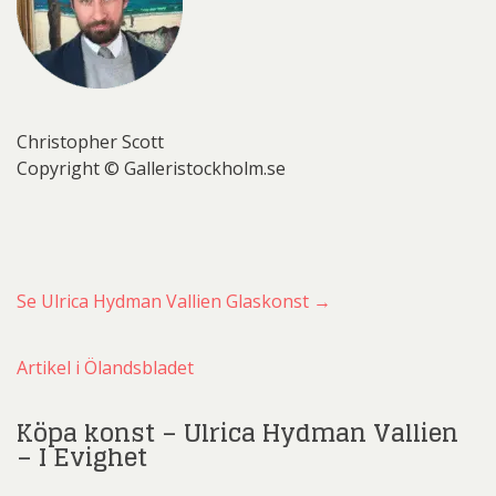
Christopher Scott
Copyright © Galleristockholm.se
Se Ulrica Hydman Vallien Glaskonst →
Artikel i Ölandsbladet
Köpa konst – Ulrica Hydman Vallien
– I Evighet