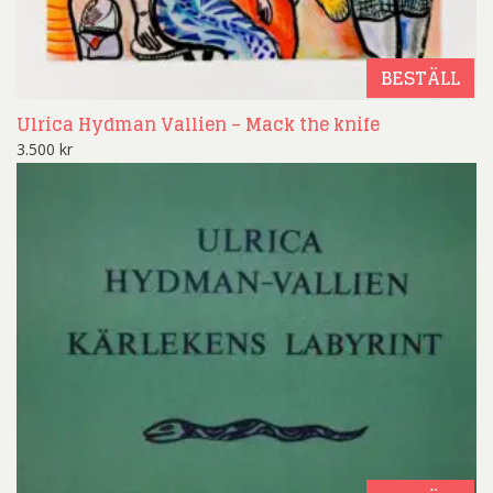
BESTÄLL
Ulrica Hydman Vallien – Mack the knife
3.500
kr