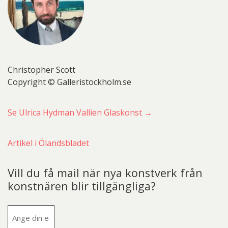
Christopher Scott
Copyright © Galleristockholm.se
Se Ulrica Hydman Vallien Glaskonst →
Artikel i Ölandsbladet
Vill du få mail när nya konstverk från
konstnären blir tillgängliga?
E-
post