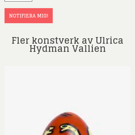
(Obligatoriskt)
NOTIFIERA MIG!
Fler konstverk av Ulrica
Hydman Vallien