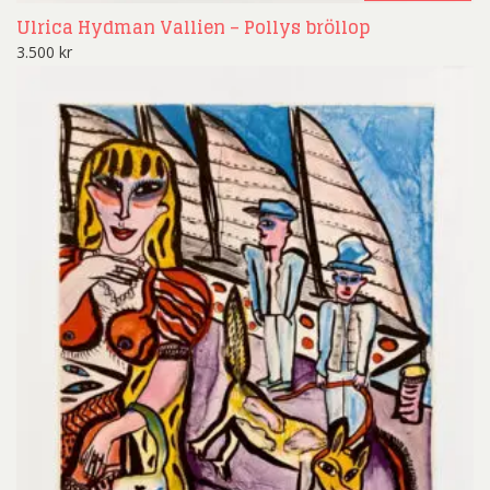
Ulrica Hydman Vallien – Pollys bröllop
3.500
kr