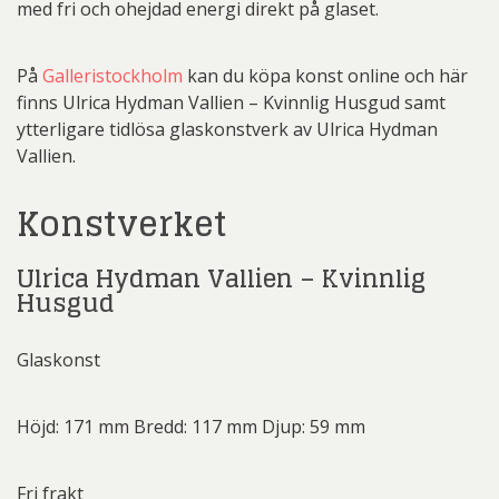
med fri och ohejdad energi direkt på glaset.
På
Galleristockholm
kan du köpa konst online och här
finns Ulrica Hydman Vallien – Kvinnlig Husgud samt
ytterligare tidlösa glaskonstverk av Ulrica Hydman
Vallien.
Konstverket
Ulrica Hydman Vallien – Kvinnlig
Husgud
Glaskonst
Höjd: 171 mm Bredd: 117 mm Djup: 59 mm
Fri frakt