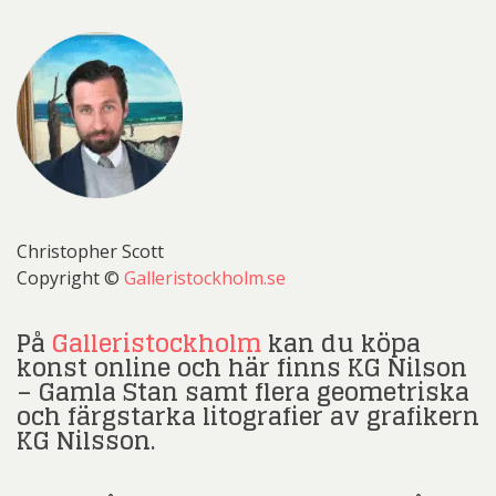
Christopher Scott
Copyright ©
Galleristockholm.se
På
Galleristockholm
kan du köpa
konst online och här finns KG Nilson
– Gamla Stan samt flera geometriska
och färgstarka litografier av grafikern
KG Nilsson.