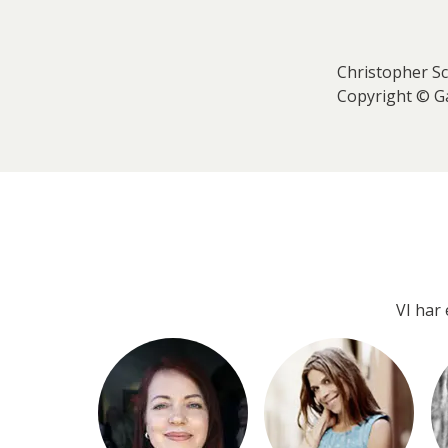
Christopher Sc
Copyright © Ga
VI har 