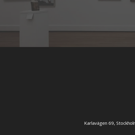
Karlavägen 69, Stockhol