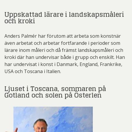
Uppskattad lärare i landskapsmåleri
och kroki
Anders Palmér har förutom att arbeta som konstnär
även arbetat och arbetar fortfarande i perioder som
lärare inom måleri och då främst landskapsmåleri och
kroki där han undervisar både i grupp och enskilt. Han
har undervisat i konst i Danmark, England, Frankrike,
USA och Toscana i Italien.
Ljuset i Toscana, sommaren på
Gotland och solen på Österlen