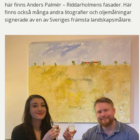
här finns Anders Palmér – Riddarholmens fasader. Här
finns också många andra litografier och oljemålningar
signerade av en av Sveriges främsta landskapsmålare.