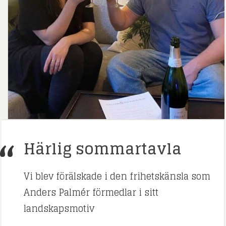
Härlig sommartavla
Vi blev förälskade i den frihetskänsla som
Anders Palmér förmedlar i sitt
landskapsmotiv