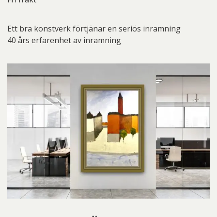
Ett bra konstverk förtjänar en seriös inramning
40 års erfarenhet av inramning