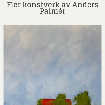
Fler konstverk av Anders
Palmér