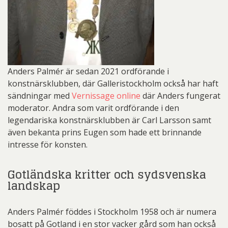
Anders Palmér är sedan 2021 ordförande i
konstnärsklubben, där Galleristockholm också har haft
sändningar med
Vernissage online
där Anders fungerat
moderator. Andra som varit ordförande i den
legendariska konstnärsklubben är Carl Larsson samt
även bekanta prins Eugen som hade ett brinnande
intresse för konsten.
Gotländska kritter och sydsvenska
landskap
Anders Palmér föddes i Stockholm 1958 och är numera
bosatt på Gotland i en stor vacker gård som han också