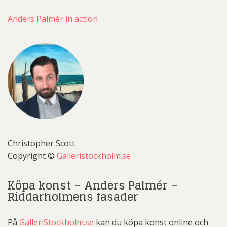
Anders Palmér in action
Christopher Scott
Copyright ©
Galleristockholm.se
Köpa konst – Anders Palmér –
Riddarholmens fasader
På
GalleriStockholm.se
kan du köpa konst online och