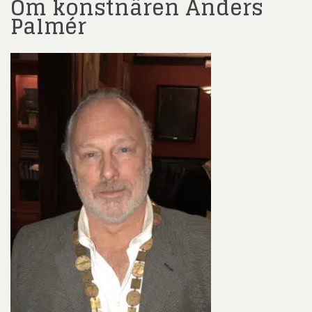
Om konstnären Anders
Palmér