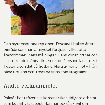
Den mytomspunna regionen Toscana i Italien är ett
område som han är mycket förtjust i vilket ofta
återkommer i hans målningar. Hans konst vittnar och
illustrerar de många likheter som finns mellan ljuset i
Toscana och det på Gotland. Flera av hans motiv från
både Gotland och Toscana finns som litografier.
Andra verksamheter
Palmér har utöver sitt konstnärskap tidigare arbetat
som kognitiv terapeut. Han har också skrivit om