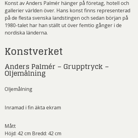
Konst av Anders Palmér hänger på företag, hotell och
gallerier världen över. Hans konst finns representerad
på de flesta svenska landstingen och sedan början på
1980-talet har han ställt ut över femtio gånger i de
nordiska länderna.
Konstverket
Anders Palmér – Grupptryck –
Oljemålning
Oljemålning
Inramad i fin äkta ekram
Mått
Höjd: 42 cm Bredd: 42 cm