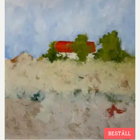
BESTÄLL