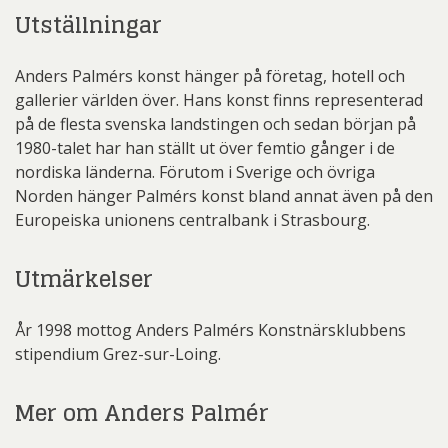
Utställningar
Anders Palmérs konst hänger på företag, hotell och
gallerier världen över. Hans konst finns representerad
på de flesta svenska landstingen och sedan början på
1980-talet har han ställt ut över femtio gånger i de
nordiska länderna. Förutom i Sverige och övriga
Norden hänger Palmérs konst bland annat även på den
Europeiska unionens centralbank i Strasbourg.
Utmärkelser
År 1998 mottog Anders Palmérs Konstnärsklubbens
stipendium Grez-sur-Loing.
Mer om Anders Palmér