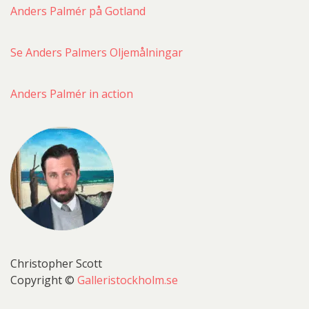
Anders Palmér på Gotland
Se Anders Palmers Oljemålningar
Anders Palmér in action
Christopher Scott
Copyright ©
Galleristockholm.se