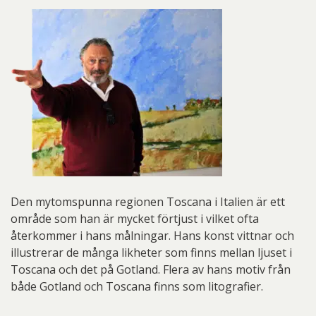
Den mytomspunna regionen Toscana i Italien är ett
område som han är mycket förtjust i vilket ofta
återkommer i hans målningar. Hans konst vittnar och
illustrerar de många likheter som finns mellan ljuset i
Toscana och det på Gotland. Flera av hans motiv från
både Gotland och Toscana finns som litografier.