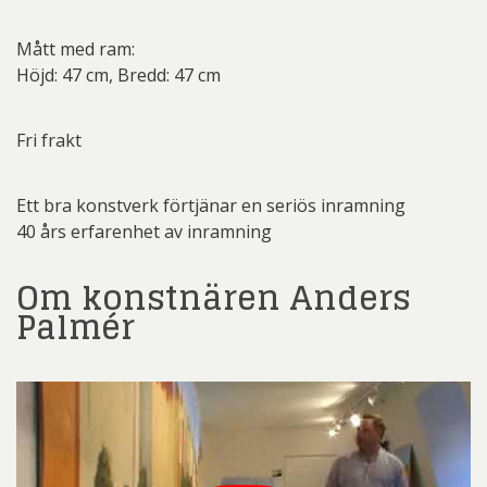
Mått med ram:
Höjd: 47 cm, Bredd: 47 cm
Fri frakt
Ett bra konstverk förtjänar en seriös inramning
40 års erfarenhet av inramning
Om konstnären Anders
Palmér