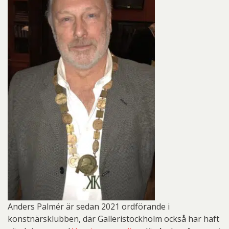
Anders Palmér är sedan 2021 ordförande i
konstnärsklubben, där Galleristockholm också har haft