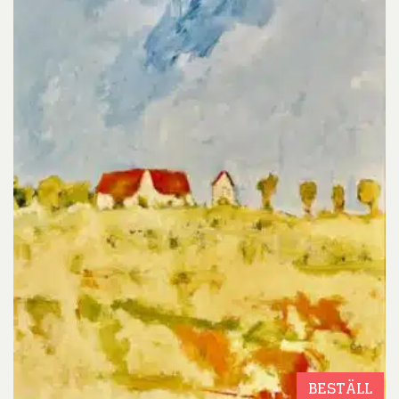
BESTÄLL