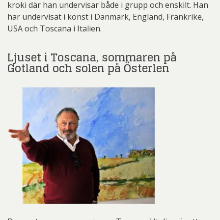
kroki där han undervisar både i grupp och enskilt. Han
har undervisat i konst i Danmark, England, Frankrike,
USA och Toscana i Italien.
Ljuset i Toscana, sommaren på
Gotland och solen på Österlen