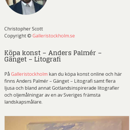
Christopher Scott
Copyright ©
Galleristockholm.se
Köpa konst – Anders Palmér –
Gänget – Litografi
På
Galleristockholm
kan du köpa konst online och här
finns Anders Palmér – Gänget – Litografi samt flera
ljusa och bland annat Gotlandsinspirerade litografier
och oljemålningar av en av Sveriges främsta
landskapsmålare.