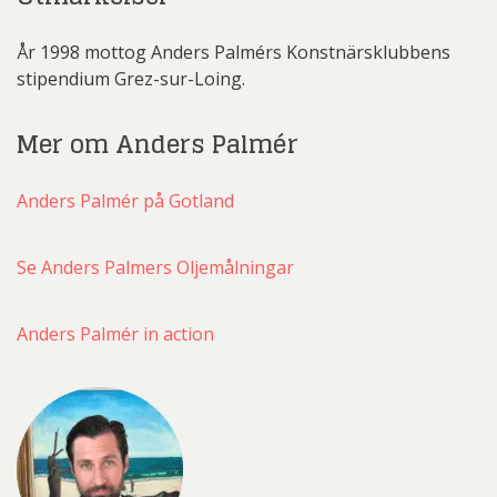
År 1998 mottog Anders Palmérs Konstnärsklubbens
stipendium Grez-sur-Loing.
Mer om Anders Palmér
Anders Palmér på Gotland
Se Anders Palmers Oljemålningar
Anders Palmér in action