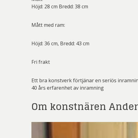
Höjd: 28 cm Bredd: 38 cm
Mått med ram:
Höjd: 36 cm, Bredd: 43 cm
Fri frakt
Ett bra konstverk förtjänar en seriös inramni
40 års erfarenhet av inramning
Om konstnären Ander