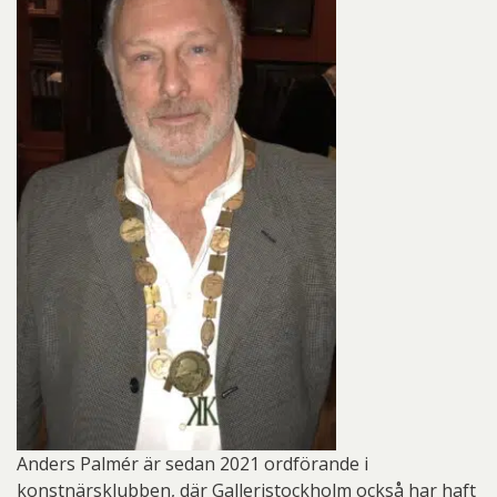
Anders Palmér är sedan 2021 ordförande i
konstnärsklubben, där Galleristockholm också har haft