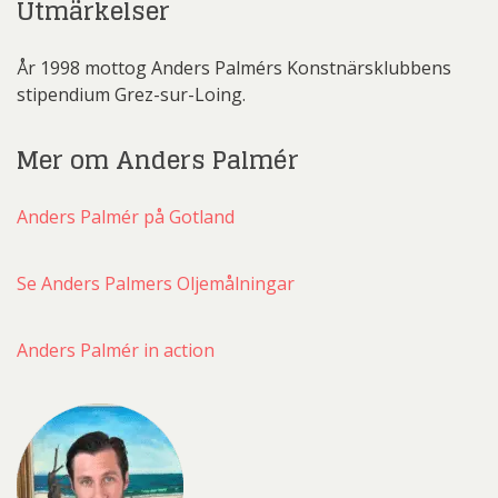
Utmärkelser
År 1998 mottog Anders Palmérs Konstnärsklubbens
stipendium Grez-sur-Loing.
Mer om Anders Palmér
Anders Palmér på Gotland
Se Anders Palmers Oljemålningar
Anders Palmér in action