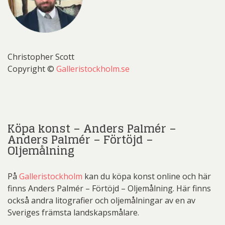
Christopher Scott
Copyright ©
Galleristockholm.se
Köpa konst – Anders Palmér –
Anders Palmér – Förtöjd –
Oljemålning
På
Galleristockholm
kan du köpa konst online och här
finns Anders Palmér – Förtöjd – Oljemålning. Här finns
också andra litografier och oljemålningar av en av
Sveriges främsta landskapsmålare.