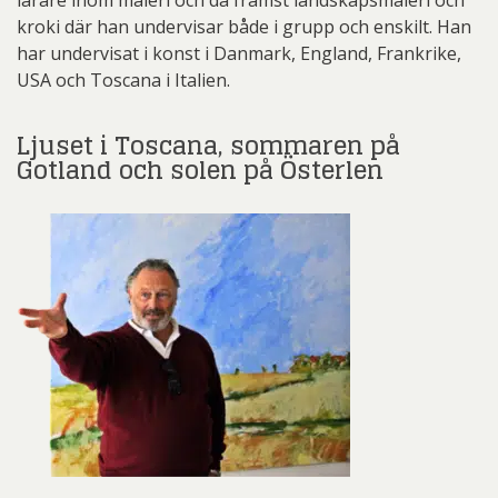
kroki där han undervisar både i grupp och enskilt. Han
har undervisat i konst i Danmark, England, Frankrike,
USA och Toscana i Italien.
Ljuset i Toscana, sommaren på
Gotland och solen på Österlen