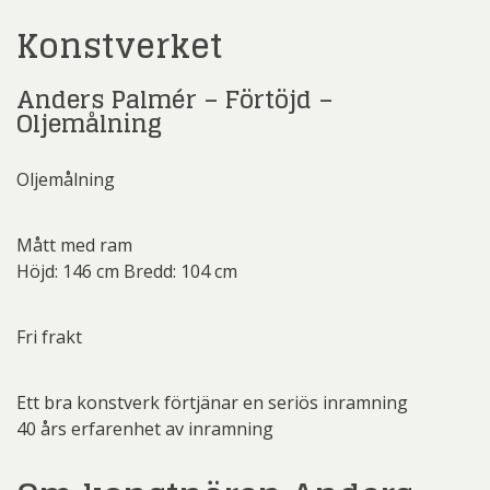
Konstverket
Anders Palmér – Förtöjd –
Oljemålning
Oljemålning
Mått med ram
Höjd: 146 cm Bredd: 104 cm
Fri frakt
Ett bra konstverk förtjänar en seriös inramning
40 års erfarenhet av inramning