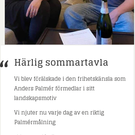
Härlig sommartavla
Vi blev förälskade i den frihetskänsla som
Anders Palmér förmedlar i sitt
landskapsmotiv
Vi njuter nu varje dag av en riktig
Palmérmålning