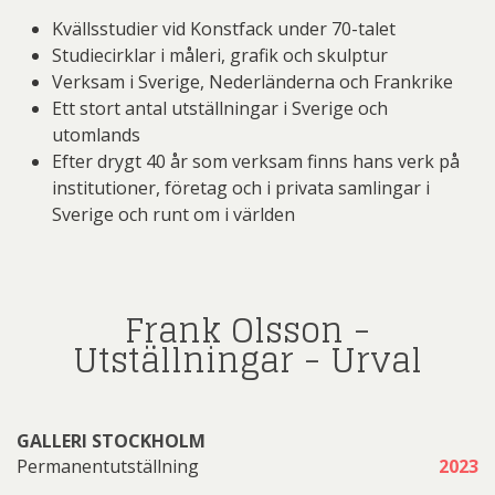
Kvällsstudier vid Konstfack under 70-talet
Studiecirklar i måleri, grafik och skulptur
Verksam i Sverige, Nederländerna och Frankrike
Ett stort antal utställningar i Sverige och
utomlands
Efter drygt 40 år som verksam finns hans verk på
institutioner, företag och i privata samlingar i
Sverige och runt om i världen
Frank Olsson -
Utställningar - Urval
GALLERI STOCKHOLM
Permanentutställning
2023