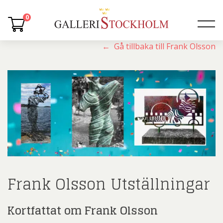
0
← Gå tillbaka till Frank Olsson
Frank Olsson Utställningar
Kortfattat om Frank Olsson