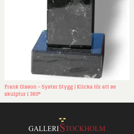
Frank Olsson – Syster Stygg | Klicka för att se
skulptur i 360°