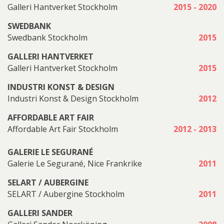
Galleri Hantverket Stockholm
2015 - 2020
SWEDBANK
Swedbank Stockholm
2015
GALLERI HANTVERKET
Galleri Hantverket Stockholm
2015
INDUSTRI KONST & DESIGN
Industri Konst & Design Stockholm
2012
AFFORDABLE ART FAIR
Affordable Art Fair Stockholm
2012 - 2013
GALERIE LE SEGURANÉ
Galerie Le Segurané, Nice Frankrike
2011
SELART / AUBERGINE
SELART / Aubergine Stockholm
2011
GALLERI SANDER