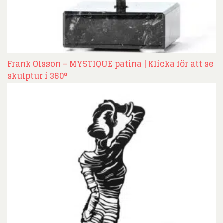
Frank Olsson – MYSTIQUE patina | Klicka för att se
skulptur i 360°