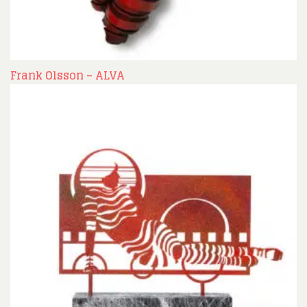
Frank Olsson – ALVA