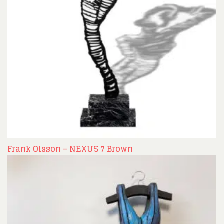
Frank Olsson – NEXUS 7 Brown