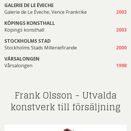
GALERIE DE LE ÉVECHE
Galerie de Le Éveche, Vence Frankrike
2003
KÖPINGS KONSTHALL
Köpings konsthall
2003
STOCKHOLMS STAD
Stockholms Stads Milleniefirande
2000
VÅRSALONGEN
Vårsalongen
1998
Frank Olsson - Utvalda
konstverk till försäljning