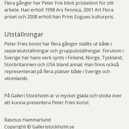
Flera gånger har Peter Frie blivit prisbelönt för sitt
arbete. Han erhöll 1998 Ars Fennica, 2001 Art Flora
priset och 2008 erhöll han Prins Eugues kulturpris.
Utställningar
Peter Fries konst har flera gånger ställts ut både i
separatutställningar och grupputställningar. Förutom i
Sverige har hans verk synts i Finland, Norge, Tyskland,
Storbritannien och USA bland annat. Han finns också
representerad på flera platser både i Sverige och
utomlands.
På Galleri Stockholm är vi mycket glada och stolta över
att kunna presentera Peter Fries konst.
Rasmus Hammarlund
Copyright © Galleristockholm.se