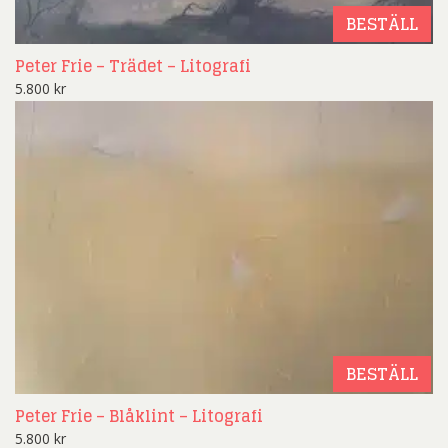
BESTÄLL
Peter Frie – Trädet – Litografi
5.800
kr
BESTÄLL
Peter Frie – Blåklint – Litografi
5.800
kr