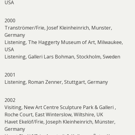
USA
2000
Tranströmer/Frie, Josef Kleinheinrich, Munster,
Germany
Listening, The Haggerty Museum of Art, Milwaukee,
USA
Listening, Galleri Lars Bohman, Stockholm, Sweden
2001
Listening, Roman Zenner, Stuttgart, Germany
2002
Visiting, New Art Centre Sculpture Park & Galleri ,
Roche Court, East Winterslow, Wiltshire, UK
Havet Ekelöf/Frie, Joseph Kleinheinrich, Münster,
Germany