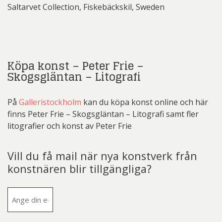
Saltarvet Collection, Fiskebäckskil, Sweden
Köpa konst – Peter Frie –
Skogsgläntan – Litografi
På
Galleristockholm
kan du köpa konst online och här
finns Peter Frie – Skogsgläntan – Litografi samt fler
litografier och konst av Peter Frie
Vill du få mail när nya konstverk från
konstnären blir tillgängliga?
E-
post
(Obligatoriskt)