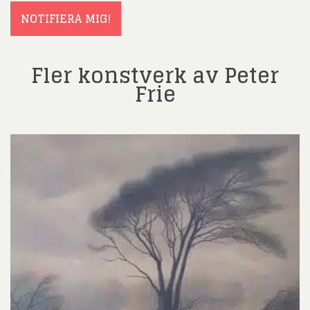
NOTIFIERA MIG!
Fler konstverk av Peter
Frie