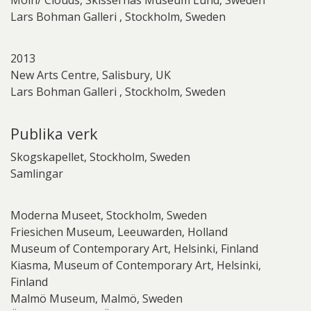
Lars Bohman Galleri , Stockholm, Sweden
2013
New Arts Centre, Salisbury, UK
Lars Bohman Galleri , Stockholm, Sweden
Publika verk
Skogskapellet, Stockholm, Sweden
Samlingar
Moderna Museet, Stockholm, Sweden
Friesichen Museum, Leeuwarden, Holland
Museum of Contemporary Art, Helsinki, Finland
Kiasma, Museum of Contemporary Art, Helsinki,
Finland
Malmö Museum, Malmö, Sweden