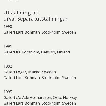
Utställningar i
urval Separatutställningar
1990
Galleri Lars Bohman, Stockholm, Sweden
1991
Galleri Kaj Forsblom, Helsinki, Finland
1992
Galleri Leger, Malmö. Sweden
Galleri Lars Bohman, Stockholm, Sweden
1995
Galleri c/o Atle Gerhardsen, Oslo, Norway
Galleri Lars Bohman, Stockholm, Sweden