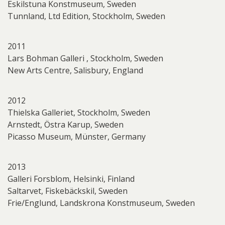
Eskilstuna Konstmuseum, Sweden
Tunnland, Ltd Edition, Stockholm, Sweden
2011
Lars Bohman Galleri , Stockholm, Sweden
New Arts Centre, Salisbury, England
2012
Thielska Galleriet, Stockholm, Sweden
Arnstedt, Östra Karup, Sweden
Picasso Museum, Münster, Germany
2013
Galleri Forsblom, Helsinki, Finland
Saltarvet, Fiskebäckskil, Sweden
Frie/Englund, Landskrona Konstmuseum, Sweden