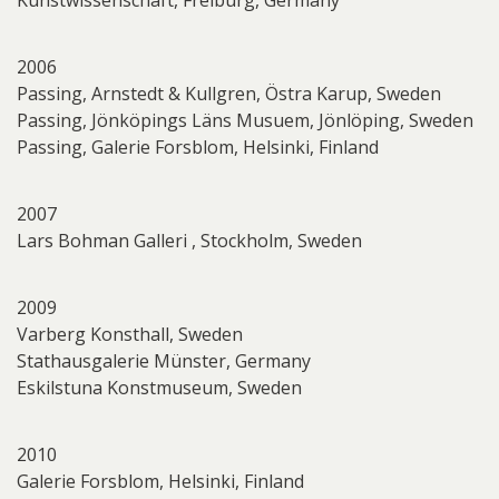
2006
Passing, Arnstedt & Kullgren, Östra Karup, Sweden
Passing, Jönköpings Läns Musuem, Jönlöping, Sweden
Passing, Galerie Forsblom, Helsinki, Finland
2007
Lars Bohman Galleri , Stockholm, Sweden
2009
Varberg Konsthall, Sweden
Stathausgalerie Münster, Germany
Eskilstuna Konstmuseum, Sweden
2010
Galerie Forsblom, Helsinki, Finland