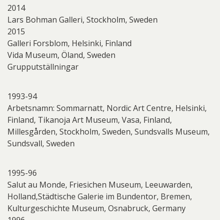
2014
Lars Bohman Galleri, Stockholm, Sweden
2015
Galleri Forsblom, Helsinki, Finland
Vida Museum, Öland, Sweden
Grupputställningar
1993-94
Arbetsnamn: Sommarnatt, Nordic Art Centre, Helsinki,
Finland, Tikanoja Art Museum, Vasa, Finland,
Millesgården, Stockholm, Sweden, Sundsvalls Museum,
Sundsvall, Sweden
1995-96
Salut au Monde, Friesichen Museum, Leeuwarden,
Holland,Städtische Galerie im Bundentor, Bremen,
Kulturgeschichte Museum, Osnabruck, Germany
1996