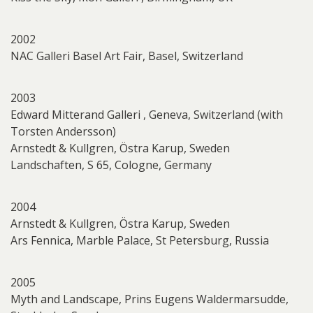
2002
NAC Galleri Basel Art Fair, Basel, Switzerland
2003
Edward Mitterand Galleri , Geneva, Switzerland (with
Torsten Andersson)
Arnstedt & Kullgren, Östra Karup, Sweden
Landschaften, S 65, Cologne, Germany
2004
Arnstedt & Kullgren, Östra Karup, Sweden
Ars Fennica, Marble Palace, St Petersburg, Russia
2005
Myth and Landscape, Prins Eugens Waldermarsudde,