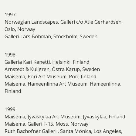
1997
Norwegian Landscapes, Galleri c/o Atle Gerhardsen,
Oslo, Norway
Galleri Lars Bohman, Stockholm, Sweden
1998
Galleria Kari Kenetti, Helsinki, Finland
Arnstedt & Kullgren, Östra Karup, Sweden
Maisema, Pori Art Museum, Pori, finland
Maisema, Hämeenlinna Art Museum, Hämeenlinna,
Finland
1999
Maisema, Jyväskylää Art Museum, Jyväskylää, Finland
Maisema, Galleri F-15, Moss, Norway
Ruth Bachofner Galleri , Santa Monica, Los Angeles,