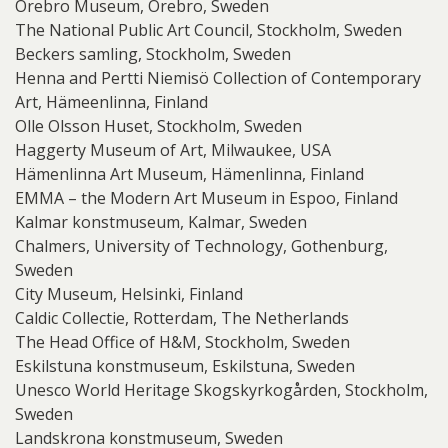
Örebro Museum, Örebro, Sweden
The National Public Art Council, Stockholm, Sweden
Beckers samling, Stockholm, Sweden
Henna and Pertti Niemisö Collection of Contemporary
Art, Hämeenlinna, Finland
Olle Olsson Huset, Stockholm, Sweden
Haggerty Museum of Art, Milwaukee, USA
Hämenlinna Art Museum, Hämenlinna, Finland
EMMA – the Modern Art Museum in Espoo, Finland
Kalmar konstmuseum, Kalmar, Sweden
Chalmers, University of Technology, Gothenburg,
Sweden
City Museum, Helsinki, Finland
Caldic Collectie, Rotterdam, The Netherlands
The Head Office of H&M, Stockholm, Sweden
Eskilstuna konstmuseum, Eskilstuna, Sweden
Unesco World Heritage Skogskyrkogården, Stockholm,
Sweden
Landskrona konstmuseum, Sweden