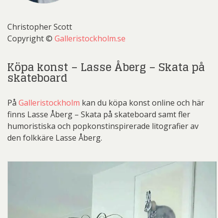
Christopher Scott
Copyright ©
Galleristockholm.se
Köpa konst – Lasse Åberg – Skata på
skateboard
På
Galleristockholm
kan du köpa konst online och här
finns Lasse Åberg – Skata på skateboard samt fler
humoristiska och popkonstinspirerade litografier av
den folkkäre Lasse Åberg.