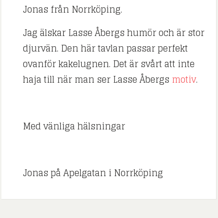
Jonas från Norrköping.
Jag älskar Lasse Åbergs humör och är stor
djurvän. Den här tavlan passar perfekt
ovanför kakelugnen. Det är svårt att inte
haja till när man ser Lasse Åbergs
motiv
.
Med vänliga hälsningar
Jonas på Apelgatan i Norrköping