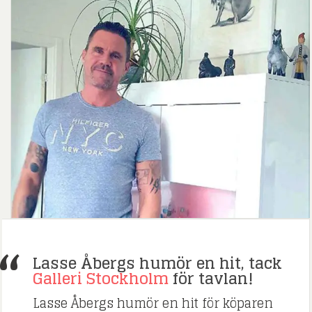
Lasse Åbergs humör en hit, tack
Galleri Stockholm
för tavlan!
Lasse Åbergs humör en hit för köparen