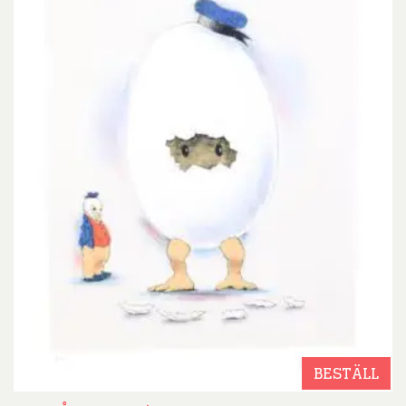
BESTÄLL