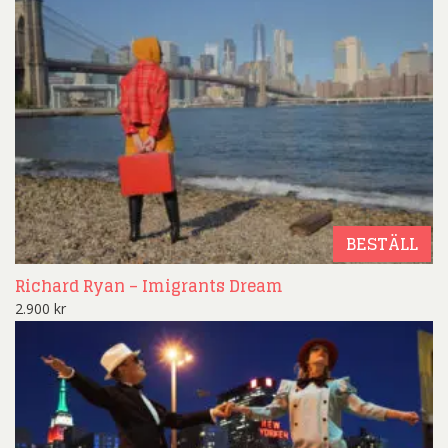
BESTÄLL
Richard Ryan – Imigrants Dream
2.900
kr