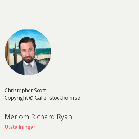
Christopher Scott
Copyright © Galleristockholm.se
Mer om Richard Ryan
Utställningar