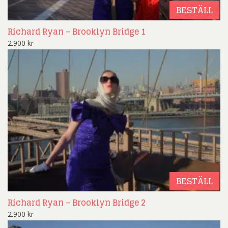
BESTÄLL
Richard Ryan – Brooklyn Bridge 1
2.900
kr
BESTÄLL
Richard Ryan – Brooklyn Bridge 2
2.900
kr