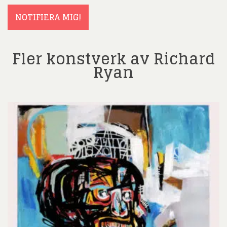
NOTIFIERA MIG!
Fler konstverk av Richard
Ryan