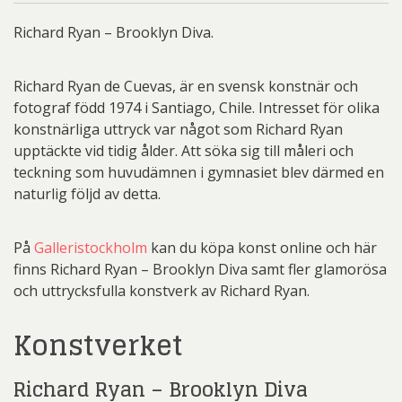
Richard Ryan – Brooklyn Diva.
Richard Ryan de Cuevas, är en svensk konstnär och
fotograf född 1974 i Santiago, Chile. Intresset för olika
konstnärliga uttryck var något som Richard Ryan
upptäckte vid tidig ålder. Att söka sig till måleri och
teckning som huvudämnen i gymnasiet blev därmed en
naturlig följd av detta.
På
Galleristockholm
kan du köpa konst online och här
finns Richard Ryan – Brooklyn Diva samt fler glamorösa
och uttrycksfulla konstverk av Richard Ryan.
Konstverket
Richard Ryan – Brooklyn Diva