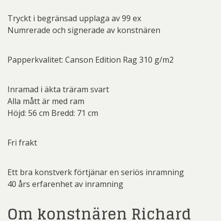
Tryckt i begränsad upplaga av 99 ex
Numrerade och signerade av konstnären
Papperkvalitet: Canson Edition Rag 310 g/m2
Inramad i äkta träram svart
Alla mått är med ram
Höjd: 56 cm Bredd: 71 cm
Fri frakt
Ett bra konstverk förtjänar en seriös inramning
40 års erfarenhet av inramning
Om konstnären Richard