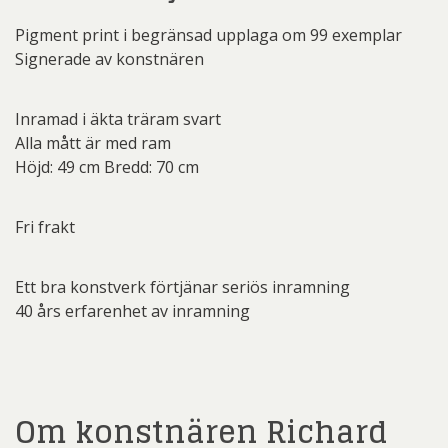
Pigment print i begränsad upplaga om 99 exemplar
Signerade av konstnären
Inramad i äkta träram svart
Alla mått är med ram
Höjd: 49 cm Bredd: 70 cm
Fri frakt
Ett bra konstverk förtjänar seriös inramning
40 års erfarenhet av inramning
Om konstnären Richard