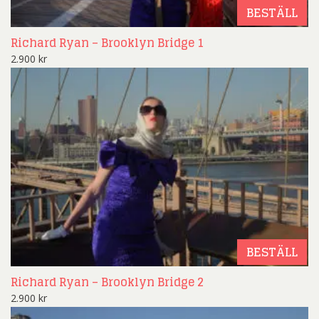
BESTÄLL
Richard Ryan – Brooklyn Bridge 1
2.900
kr
BESTÄLL
Richard Ryan – Brooklyn Bridge 2
2.900
kr