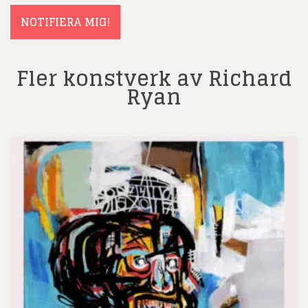
NOTIFIERA MIG!
Fler konstverk av Richard
Ryan