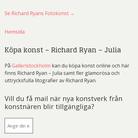
Se Richard Ryans Fotokonst →
Hemsida
Köpa konst – Richard Ryan – Julia
På
Galleristockholm
kan du köpa konst online och här
finns Richard Ryan – Julia samt fler glamorösa och
uttrycksfulla litografier av Richard Ryan.
Vill du få mail när nya konstverk från
konstnären blir tillgängliga?
E-
post
(Obligatoriskt)