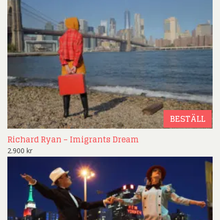
BESTÄLL
Richard Ryan – Imigrants Dream
2.900
kr