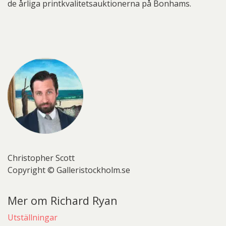
de årliga printkvalitetsauktionerna på Bonhams.
Christopher Scott
Copyright © Galleristockholm.se
Mer om Richard Ryan
Utställningar