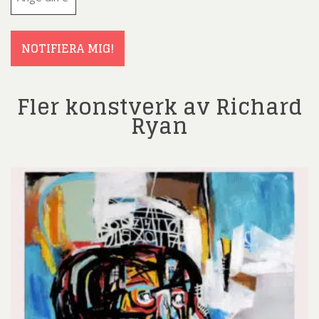
post
(Obligatoriskt)
NOTIFIERA MIG!
Fler konstverk av Richard
Ryan