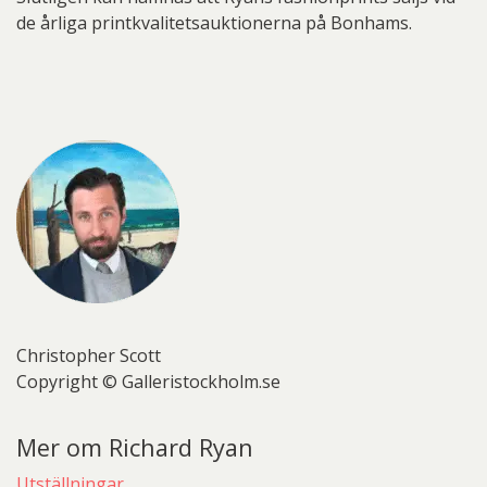
de årliga printkvalitetsauktionerna på Bonhams.
Christopher Scott
Copyright © Galleristockholm.se
Mer om Richard Ryan
Utställningar