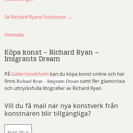
Se Richard Ryans Fotokonst →
Hemsida
Köpa konst – Richard Ryan –
Imigrants Dream
På
Galleristockholm
kan du köpa konst online och här
finns
Richard Ryan – Imigrants Dream
samt fler glamorösa
och uttrycksfulla litografier av Richard Ryan.
Vill du få mail när nya konstverk från
konstnären blir tillgängliga?
E-