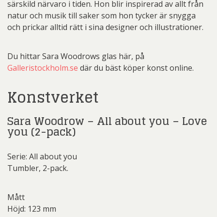
särskild närvaro i tiden. Hon blir inspirerad av allt från
natur och musik till saker som hon tycker är snygga
och prickar alltid rätt i sina designer och illustrationer.
Du hittar Sara Woodrows glas här, på
Galleristockholm.se
där du bäst köper konst online.
Konstverket
Sara Woodrow – All about you – Love
you (2-pack)
Serie: All about you
Tumbler, 2-pack.
Mått
Höjd: 123 mm