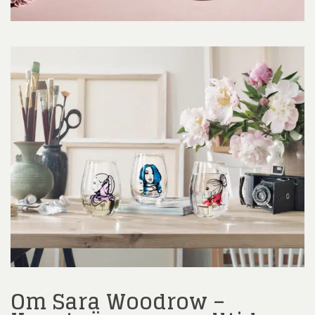
Om Sara Woodrow –