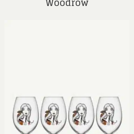
Woodrow