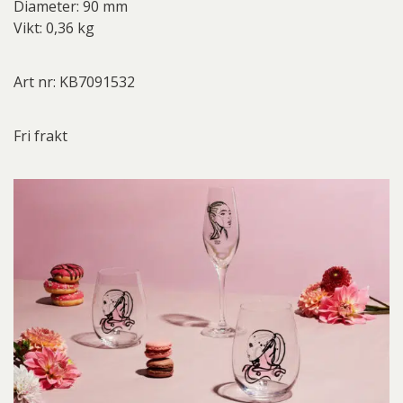
Diameter: 90 mm
Vikt: 0,36 kg
Art nr: KB7091532
Fri frakt