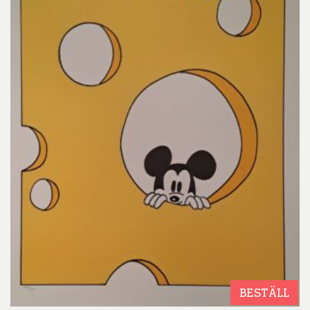
BESTÄLL