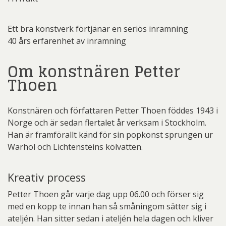
Ett bra konstverk förtjänar en seriös inramning
40 års erfarenhet av inramning
Om konstnären Petter
Thoen
Konstnären och författaren Petter Thoen föddes 1943 i
Norge och är sedan flertalet år verksam i Stockholm.
Han är framförallt känd för sin popkonst sprungen ur
Warhol och Lichtensteins kölvatten.
Kreativ process
Petter Thoen går varje dag upp 06.00 och förser sig
med en kopp te innan han så småningom sätter sig i
ateljén. Han sitter sedan i ateljén hela dagen och kliver