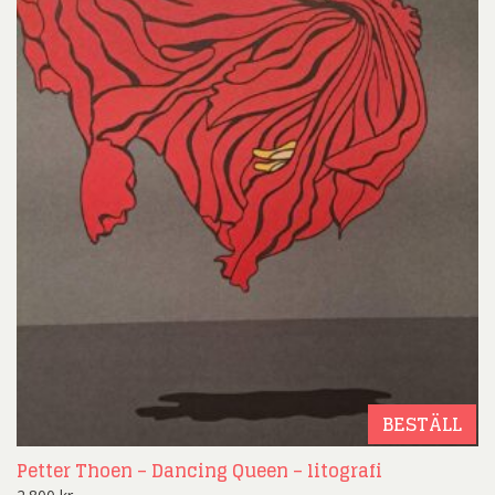
BESTÄLL
Petter Thoen – Dancing Queen – litografi