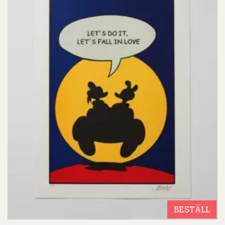
BESTÄLL