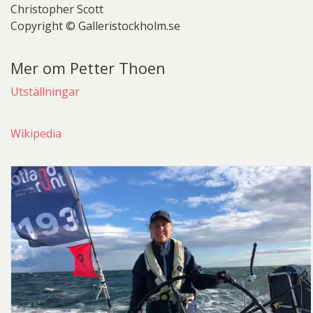
Christopher Scott
Copyright © Galleristockholm.se
Mer om Petter Thoen
Utställningar
Wikipedia