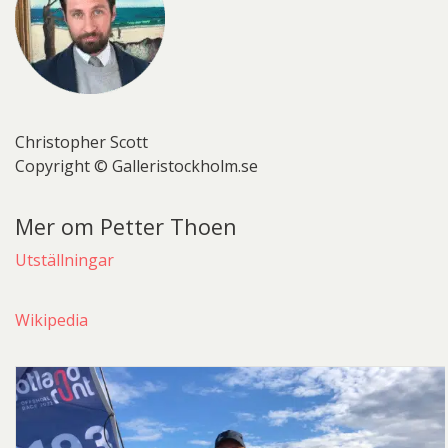
Christopher Scott
Copyright © Galleristockholm.se
Mer om Petter Thoen
Utställningar
Wikipedia