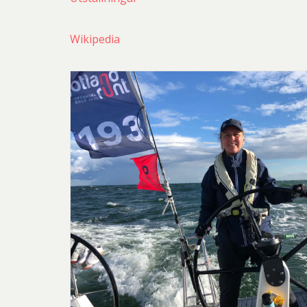
Wikipedia