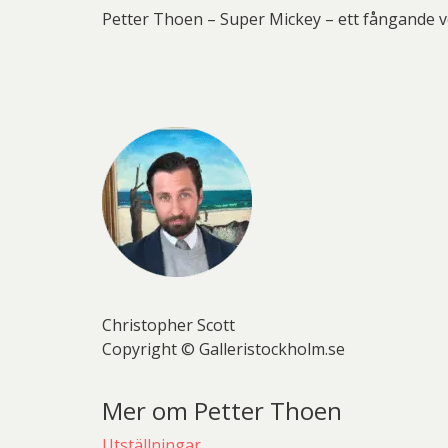
Petter Thoen – Super Mickey – ett fångande v
Christopher Scott
Copyright © Galleristockholm.se
Mer om Petter Thoen
Utställningar