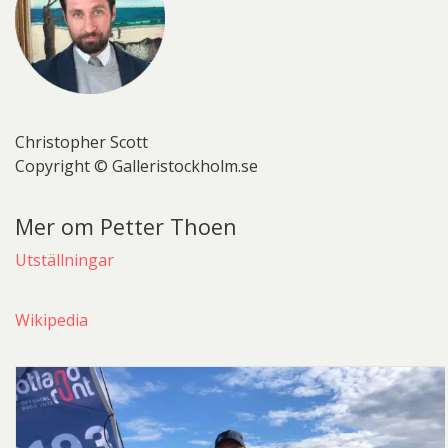
Christopher Scott
Copyright © Galleristockholm.se
Mer om Petter Thoen
Utställningar
Wikipedia