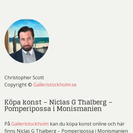
Christopher Scott
Copyright ©
Galleristockholm.se
Köpa konst – Niclas G Thalberg –
Pomperipossa i Monismanien
På
Galleristockholm
kan du köpa konst online och här
finns Niclas G Thalberg – Pomperipossa i Monismanien