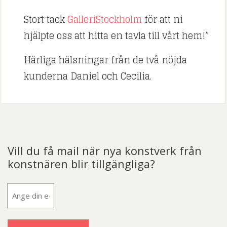
Stort tack
GalleriStockholm
för att ni
hjälpte oss att hitta en tavla till vårt hem!”
Härliga hälsningar från de två nöjda
kunderna Daniel och Cecilia.
Vill du få mail när nya konstverk från
konstnären blir tillgängliga?
E-
post
(Obligatoriskt)