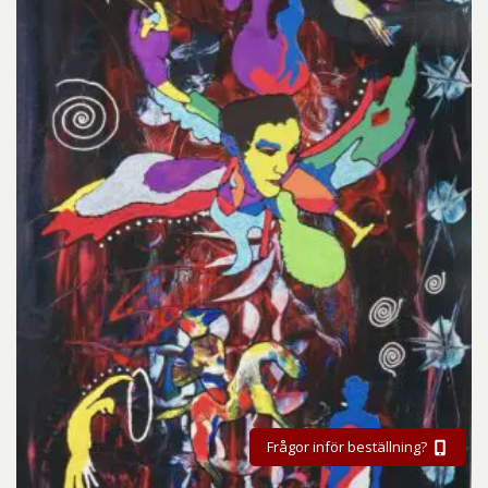
Frågor inför beställning?