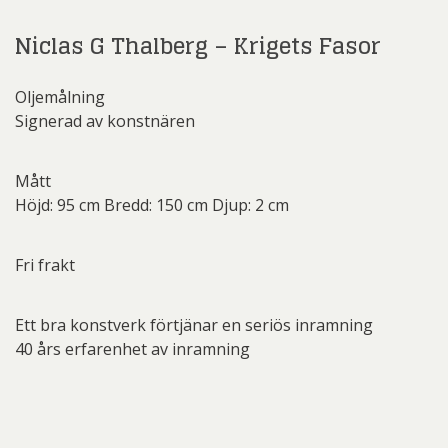
Niclas G Thalberg – Krigets Fasor
Oljemålning
Signerad av konstnären
Mått
Höjd: 95 cm Bredd: 150 cm Djup: 2 cm
Fri frakt
Ett bra konstverk förtjänar en seriös inramning
40 års erfarenhet av inramning