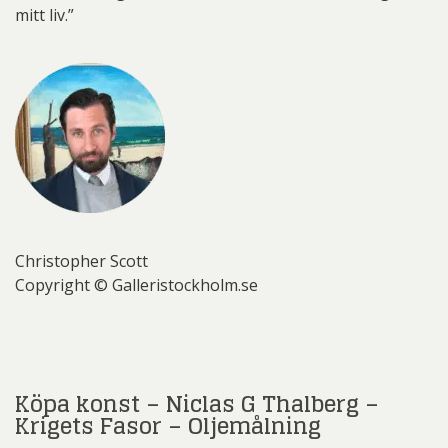
mitt liv.”
Christopher Scott
Copyright © Galleristockholm.se
Köpa konst – Niclas G Thalberg –
Krigets Fasor – Oljemålning