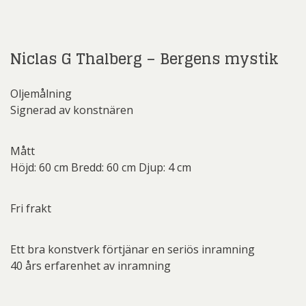
Niclas G Thalberg – Bergens mystik
Oljemålning
Signerad av konstnären
Mått
Höjd: 60 cm Bredd: 60 cm Djup: 4 cm
Fri frakt
Ett bra konstverk förtjänar en seriös inramning
40 års erfarenhet av inramning