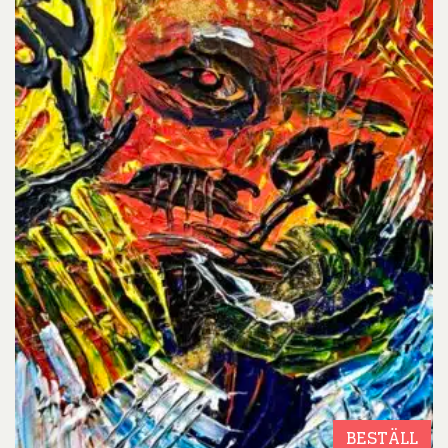
BESTÄLL