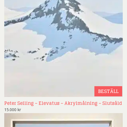
BESTÄLL
Peter Selling – Elevatus – Akrylmålning – Slutsåld
15.000
kr