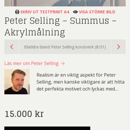
SKRIV UT TESTPRINT A4
VISA STÖRRE BILD
Peter Selling – Summus –
Akrylmålning
Bläddra bland Peter Selling konstverk (8/31)
Läs mer om Peter Selling
Realism är en viktig aspekt för Peter
Selling, men kanske viktigare är att hitta
det perfekta motivet och lyckas med…
15.000
kr