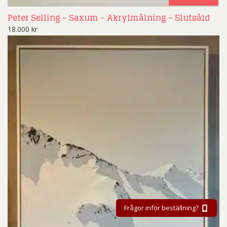
Peter Selling – Saxum – Akrylmålning – Slutsåld
18.000
kr
Frågor inför beställning?