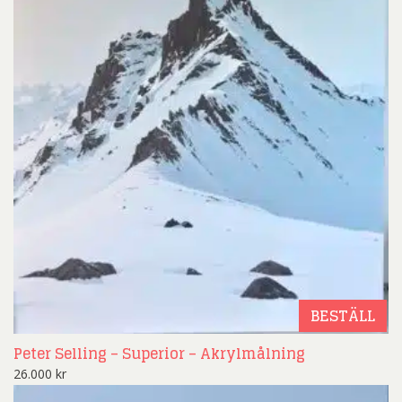
BESTÄLL
Peter Selling – Superior – Akrylmålning
26.000
kr