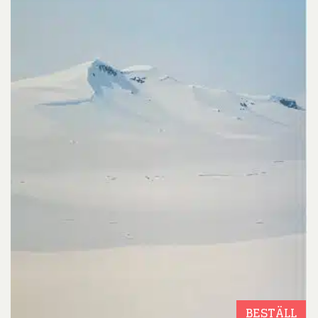
BESTÄLL