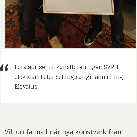
Förstapriset till konstföreningen SVPH
blev klart Peter Sellings originalmålning
Elevatus
Vill du få mail när nya konstverk från