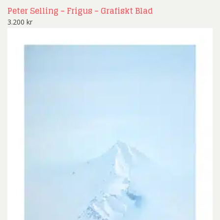
Peter Selling – Frigus – Grafiskt Blad
3.200
kr