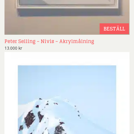
BESTÄLL
Peter Selling – Nivis – Akrylmålning
13.000
kr