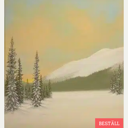
BESTÄLL