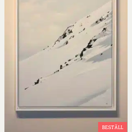
BESTÄLL