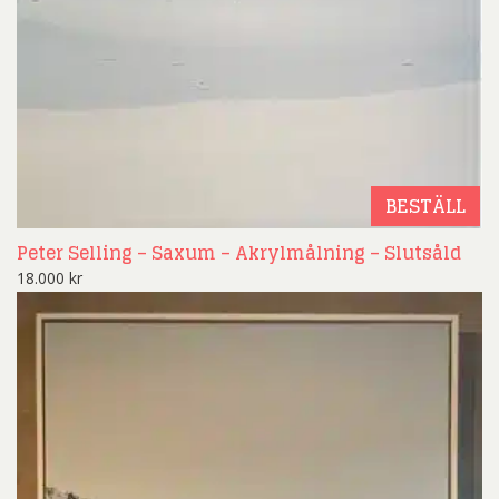
BESTÄLL
Peter Selling – Saxum – Akrylmålning – Slutsåld
18.000
kr