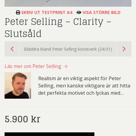
SKRIV UT TESTPRINT A4
VISA STÖRRE BILD
Peter Selling – Clarity –
Slutsåld
Bläddra bland Peter Selling konstverk (24/31)
Läs mer om Peter Selling
Realism är en viktig aspekt för Peter
Selling, men kanske viktigare är att hitta
det perfekta motivet och lyckas med…
5.900
kr