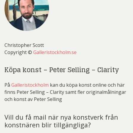
Christopher Scott
Copyright ©
Galleristockholm.se
Köpa konst – Peter Selling – Clarity
På
Galleristockholm
kan du köpa konst online och här
finns Peter Selling – Clarity samt fler originalmålningar
och konst av Peter Selling
Vill du få mail när nya konstverk från
konstnären blir tillgängliga?