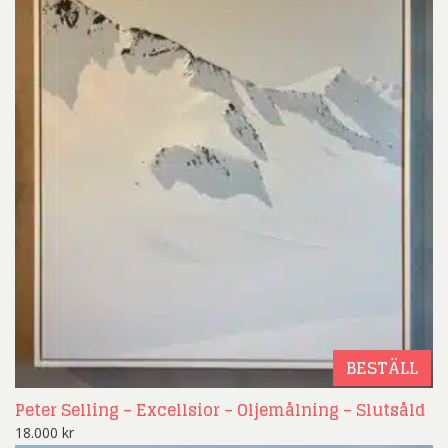
BESTÄLL
Peter Selling – Excellsior – Oljemålning – Slutsåld
18.000
kr