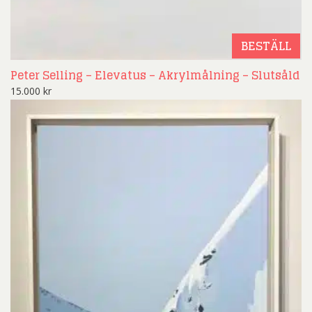
BESTÄLL
Peter Selling – Elevatus – Akrylmålning – Slutsåld
15.000
kr