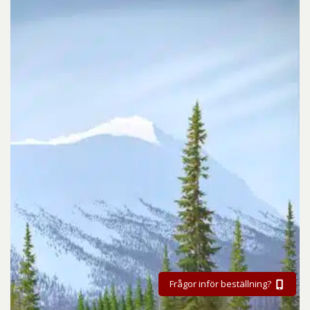
Frågor inför beställning?