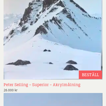
BESTÄLL
Peter Selling – Superior – Akrylmålning
26.000
kr