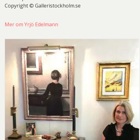
Copyright © Galleristockholm.se
Mer om Yrjö Edelmann