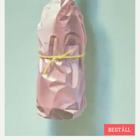
BESTÄLL