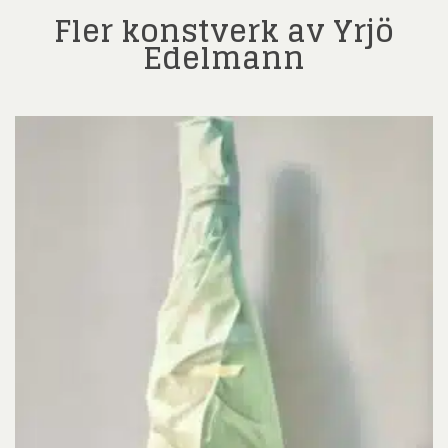
Fler konstverk av Yrjö
Edelmann