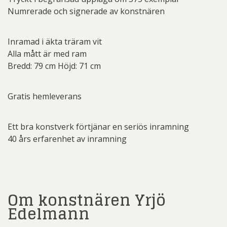
Numrerade och signerade av konstnären
Inramad i äkta träram vit
Alla mått är med ram
Bredd: 79 cm Höjd: 71 cm
Gratis hemleverans
Ett bra konstverk förtjänar en seriös inramning
40 års erfarenhet av inramning
Om konstnären Yrjö
Edelmann