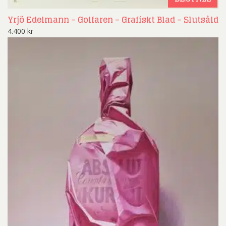
Yrjö Edelmann – Golfaren – Grafiskt Blad – Slutsåld
4.400
kr