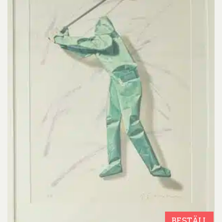
BESTÄLL