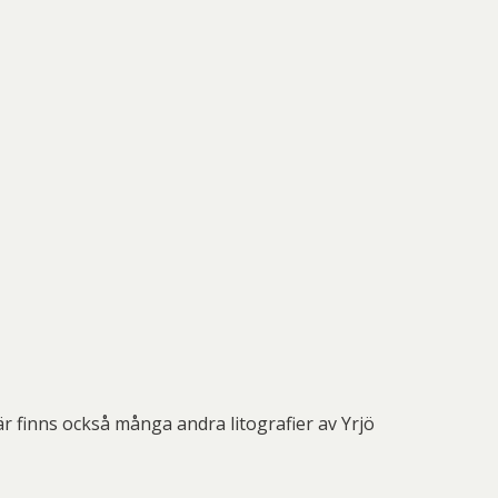
r finns också många andra litografier av Yrjö