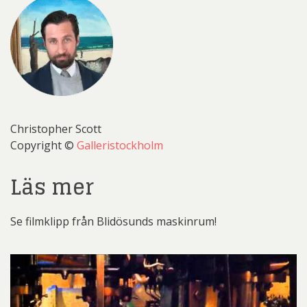
Christopher Scott
Copyright ©
Galleristockholm
Läs mer
Se filmklipp från Blidösunds maskinrum!