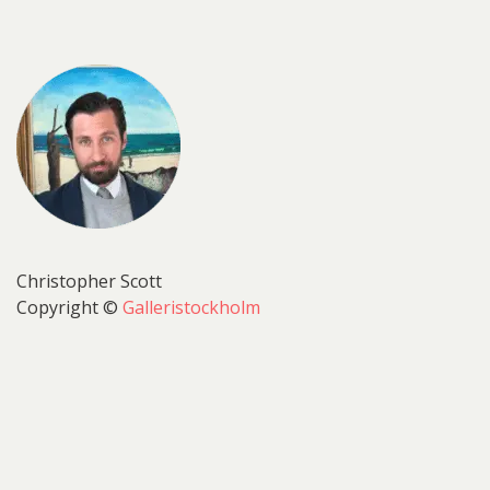
Christopher Scott
Copyright ©
Galleristockholm