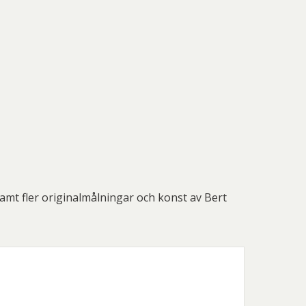
mt fler originalmålningar och konst av Bert