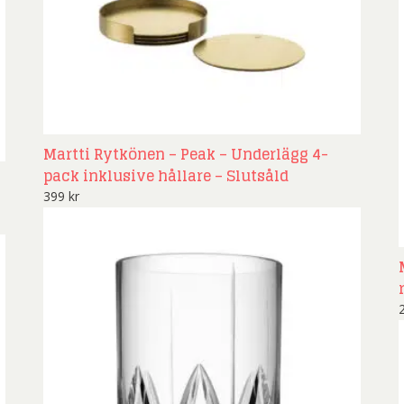
Martti Rytkönen – Peak – Underlägg 4-
pack inklusive hållare – Slutsåld
399
kr