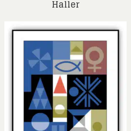
Haller