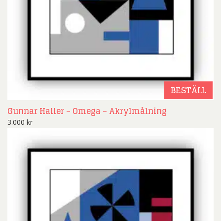
BESTÄLL
Gunnar Haller – Omega – Akrylmålning
3.000
kr