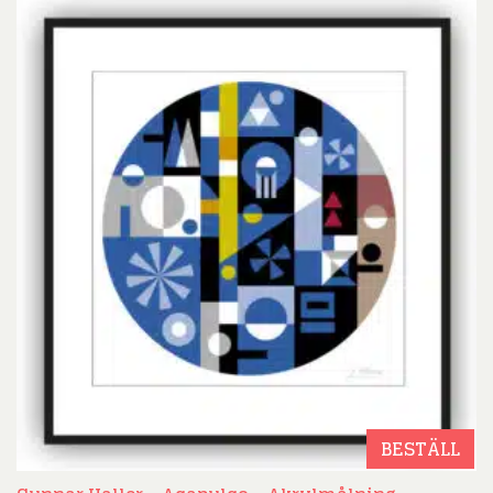
BESTÄLL