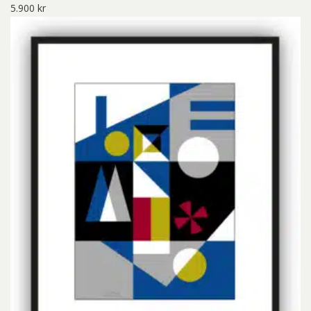
5.900
kr