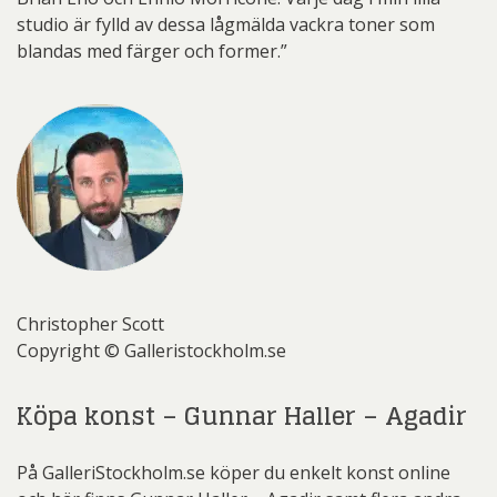
studio är fylld av dessa lågmälda vackra toner som
blandas med färger och former.”
Christopher Scott
Copyright © Galleristockholm.se
Köpa konst – Gunnar Haller – Agadir
På GalleriStockholm.se köper du enkelt konst online