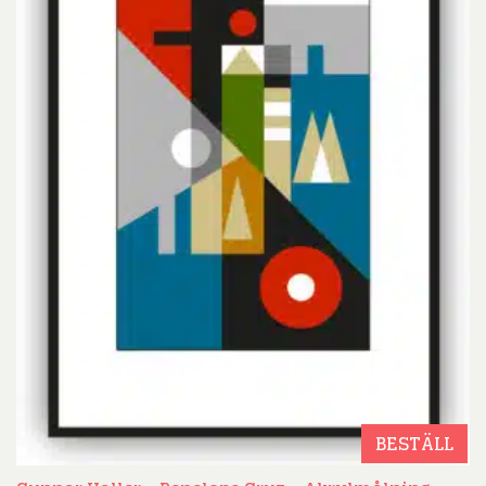
BESTÄLL