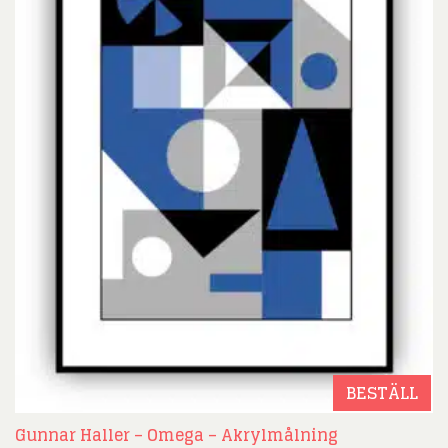
BESTÄLL
Gunnar Haller – Omega – Akrylmålning