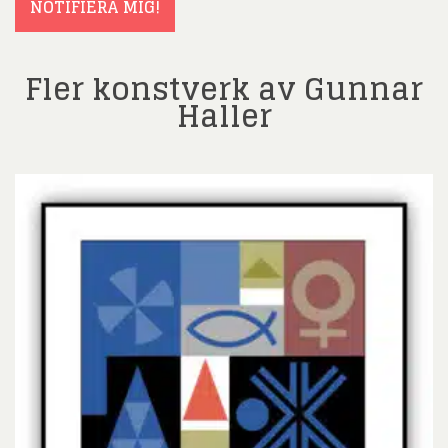
NOTIFIERA MIG!
Fler konstverk av Gunnar
Haller