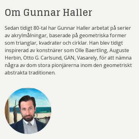
Om Gunnar Haller
Sedan tidigt 80-tal har Gunnar Haller arbetat på serier
av akrylmålningar, baserade på geometriska former
som trianglar, kvadrater och cirklar. Han blev tidigt
inspirerad av konstnärer som Olle Baertling, Auguste
Herbin, Otto G. Carlsund, GAN, Vasarely, för att nämna
några av dom stora pionjärerna inom den geometriskt
abstrakta traditionen.