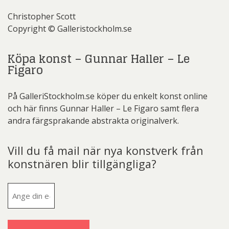
Christopher Scott
Copyright © Galleristockholm.se
Köpa konst – Gunnar Haller – Le
Figaro
På GalleriStockholm.se köper du enkelt konst online
och här finns Gunnar Haller – Le Figaro samt flera
andra färgsprakande abstrakta originalverk.
Vill du få mail när nya konstverk från
konstnären blir tillgängliga?
E-
post
(Obligatoriskt)