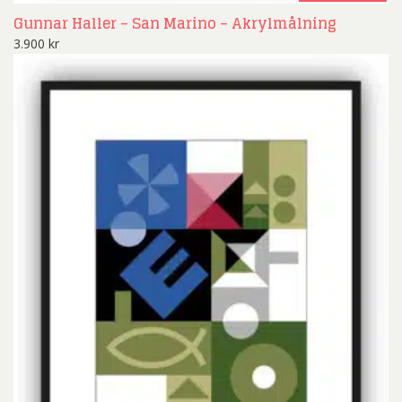
Gunnar Haller – San Marino – Akrylmålning
3.900
kr