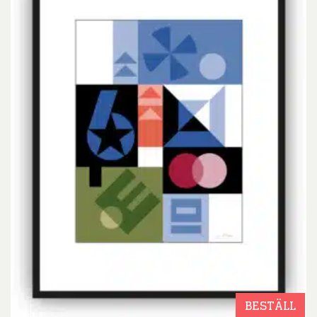
BESTÄLL