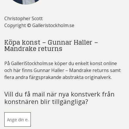
Christopher Scott
Copyright © Galleristockholm.se
Köpa konst – Gunnar Haller –
Mandrake returns
På GalleriStockholm.se köper du enkelt konst online
och här finns Gunnar Haller – Mandrake returns samt
flera andra färgsprakande abstrakta originalverk.
Vill du få mail när nya konstverk från
konstnären blir tillgängliga?
E-
post