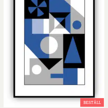
BESTÄLL