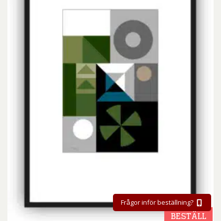
Frågor inför beställning?
BESTÄLL