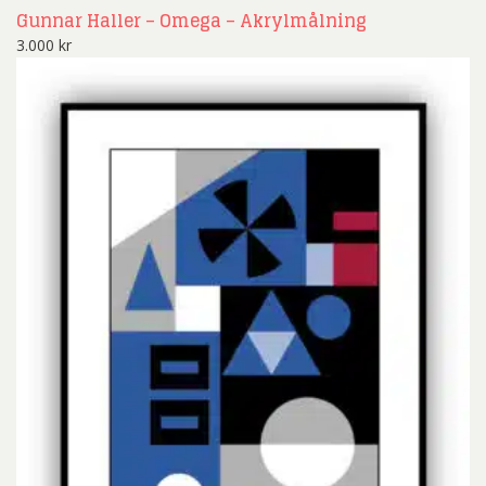
Gunnar Haller – Omega – Akrylmålning
3.000
kr