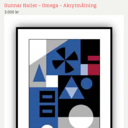
Gunnar Haller – Omega – Akrylmålning
3.000
kr