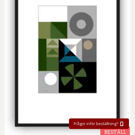
Frågor inför beställning?
BESTÄLL