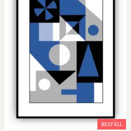
BESTÄLL