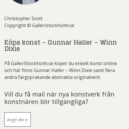
Christopher Scott
Copyright © Galleristockholm.se
Köpa konst – Gunnar Haller – Winn
Dixie
På GalleriStockholm.se köper du enkelt konst online
och här finns Gunnar Haller – Winn Dixie samt flera
andra färgsprakande abstrakta originalverk.
Vill du få mail när nya konstverk från
konstnären blir tillgängliga?
E-
post