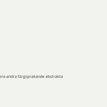
flera andra färgsprakande abstrakta