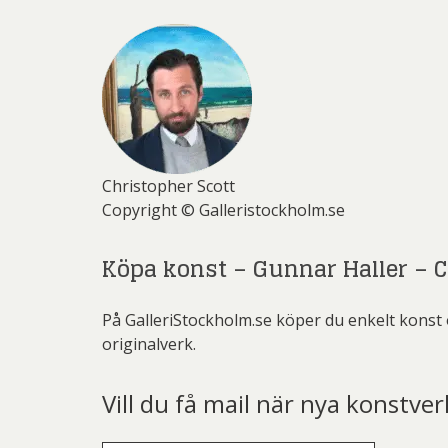
Christopher Scott
Copyright © Galleristockholm.se
Köpa konst – Gunnar Haller – 
På GalleriStockholm.se köper du enkelt konst 
originalverk.
Vill du få mail när nya konstver