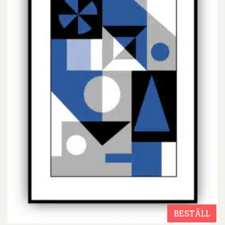
BESTÄLL