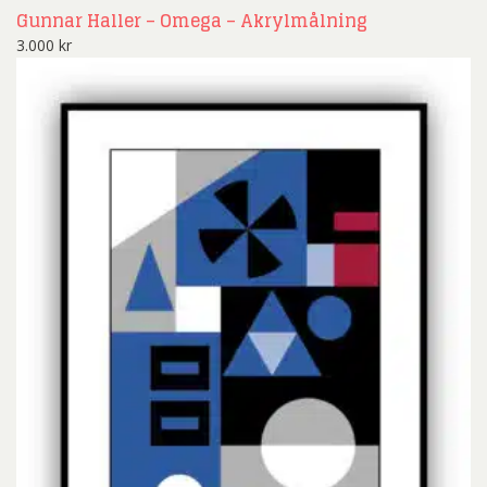
Gunnar Haller – Omega – Akrylmålning
3.000
kr