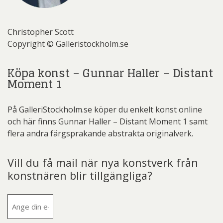
Christopher Scott
Copyright © Galleristockholm.se
Köpa konst – Gunnar Haller – Distant
Moment 1
På GalleriStockholm.se köper du enkelt konst online
och här finns Gunnar Haller – Distant Moment 1 samt
flera andra färgsprakande abstrakta originalverk.
Vill du få mail när nya konstverk från
konstnären blir tillgängliga?
E-
post