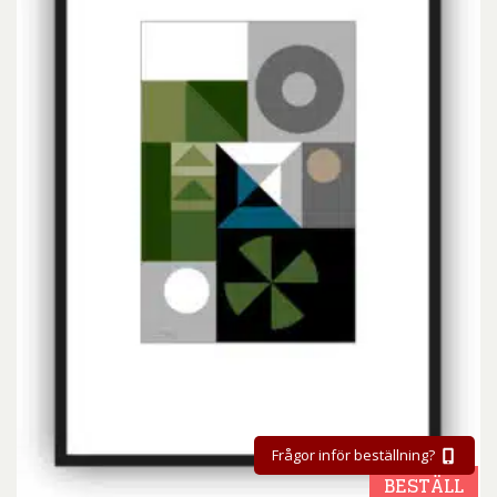
Frågor inför beställning?
BESTÄLL