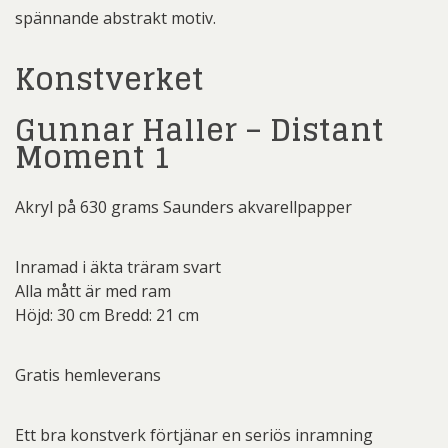
spännande abstrakt motiv.
Konstverket
Gunnar Haller – Distant
Moment 1
Akryl på 630 grams Saunders akvarellpapper
Inramad i äkta träram svart
Alla mått är med ram
Höjd: 30 cm Bredd: 21 cm
Gratis hemleverans
Ett bra konstverk förtjänar en seriös inramning