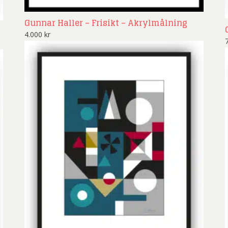
Gunnar Haller – Frisikt – Akrylmålning
4.000
kr