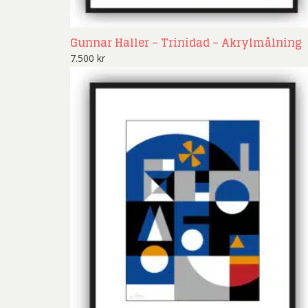
Gunnar Haller – Trinidad – Akrylmålning
7.500
kr