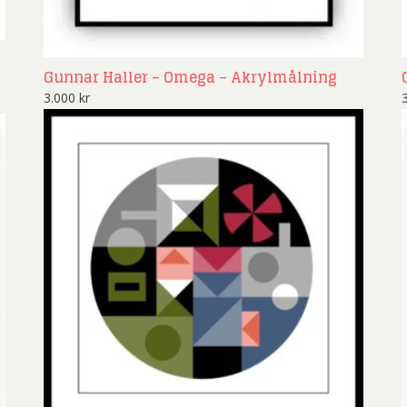
Gunnar Haller – Omega – Akrylmålning
3.000
kr