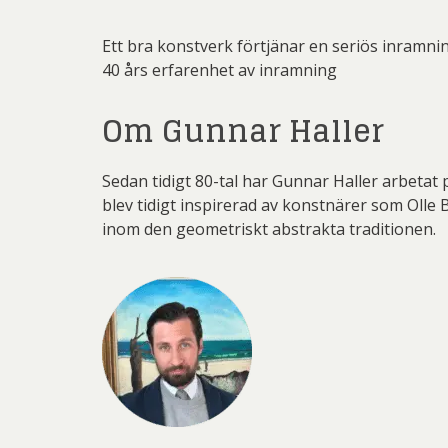
Ett bra konstverk förtjänar en seriös inramni
40 års erfarenhet av inramning
Om Gunnar Haller
Sedan tidigt 80-tal har Gunnar Haller arbetat
blev tidigt inspirerad av konstnärer som Olle
inom den geometriskt abstrakta traditionen.