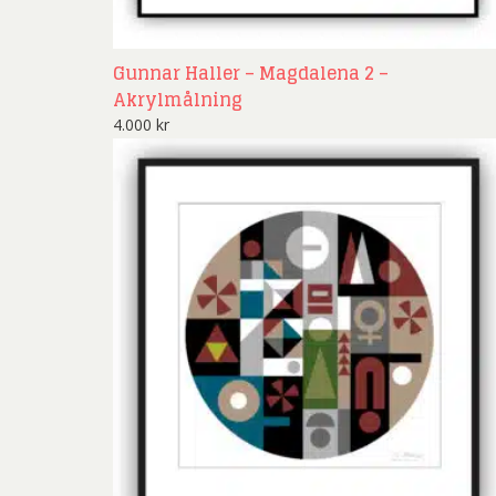
Gunnar Haller – Magdalena 2 –
Akrylmålning
4.000
kr