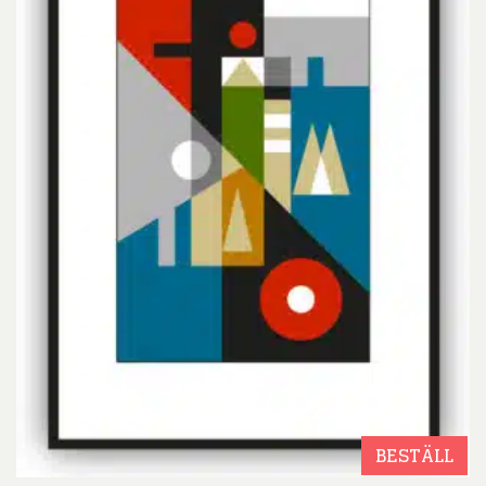
BESTÄLL