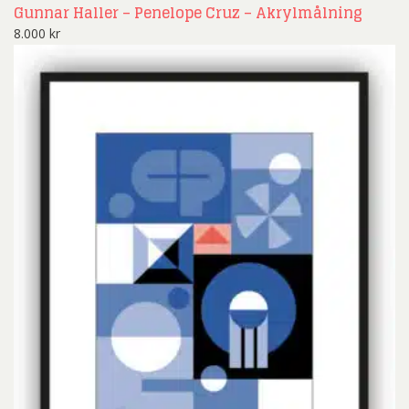
Gunnar Haller – Penelope Cruz – Akrylmålning
8.000
kr