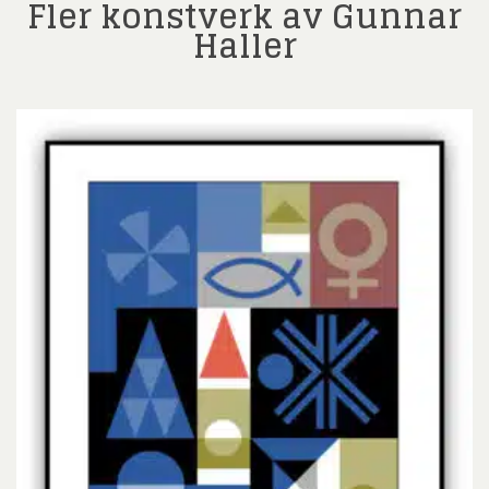
Fler konstverk av Gunnar
Haller