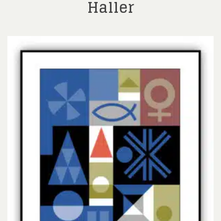
Haller