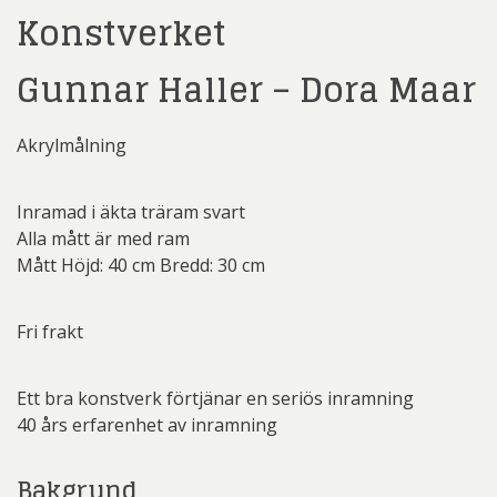
Konstverket
Gunnar Haller – Dora Maar
Akrylmålning
Inramad i äkta träram svart
Alla mått är med ram
Mått Höjd: 40 cm Bredd: 30 cm
Fri frakt
Ett bra konstverk förtjänar en seriös inramning
40 års erfarenhet av inramning
Bakgrund