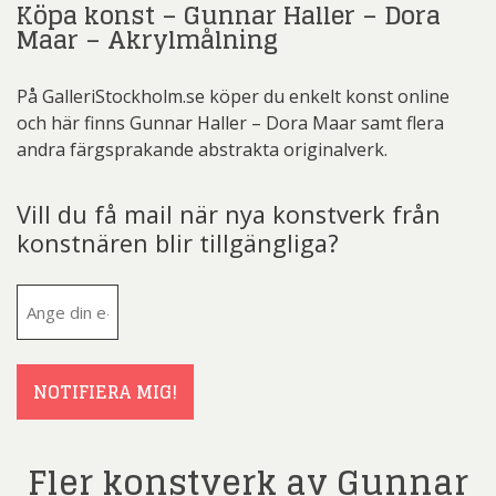
Köpa konst – Gunnar Haller – Dora
Maar – Akrylmålning
På GalleriStockholm.se köper du enkelt konst online
och här finns Gunnar Haller – Dora Maar samt flera
andra färgsprakande abstrakta originalverk.
Vill du få mail när nya konstverk från
konstnären blir tillgängliga?
E-
post
(Obligatoriskt)
NOTIFIERA MIG!
Fler konstverk av Gunnar