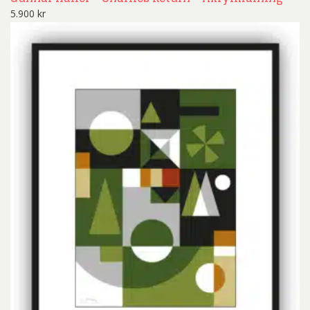
5.900
kr