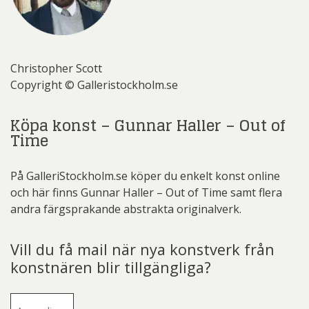
Christopher Scott
Copyright © Galleristockholm.se
Köpa konst – Gunnar Haller – Out of
Time
På GalleriStockholm.se köper du enkelt konst online
och här finns Gunnar Haller – Out of Time samt flera
andra färgsprakande abstrakta originalverk.
Vill du få mail när nya konstverk från
konstnären blir tillgängliga?
E-