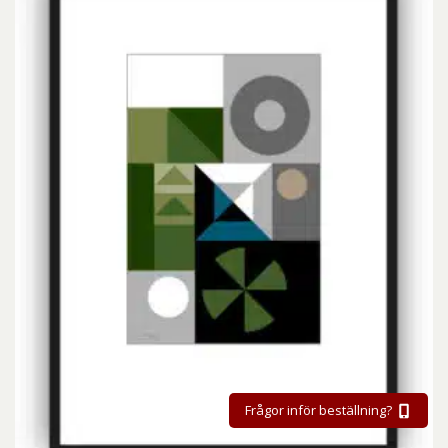
Frågor inför beställning?