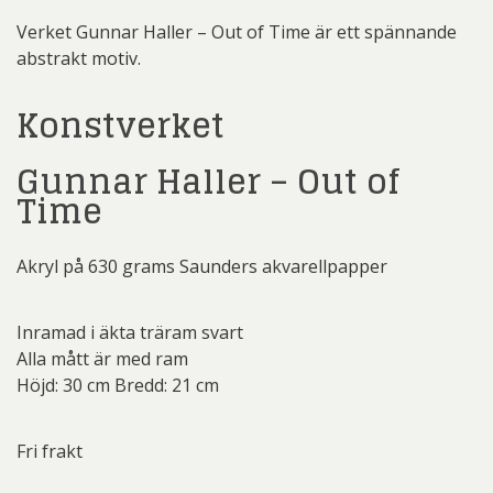
Verket Gunnar Haller – Out of Time är ett spännande
abstrakt motiv.
Konstverket
Gunnar Haller – Out of
Time
Akryl på 630 grams Saunders akvarellpapper
Inramad i äkta träram svart
Alla mått är med ram
Höjd: 30 cm Bredd: 21 cm
Fri frakt