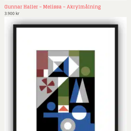
Gunnar Haller – Melissa – Akrylmålning
3.900
kr