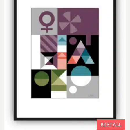
BESTÄLL