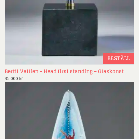
BESTÄLL
Bertil Vallien – Head first standing – Glaskonst
35.000
kr