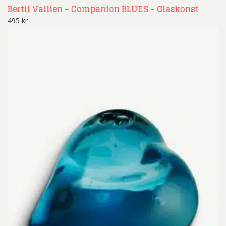
Bertil Vallien – Companion BLUES – Glaskonst
495
kr