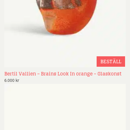
BESTÄLL
Bertil Vallien – Brains Look In orange – Glaskonst
6.000
kr