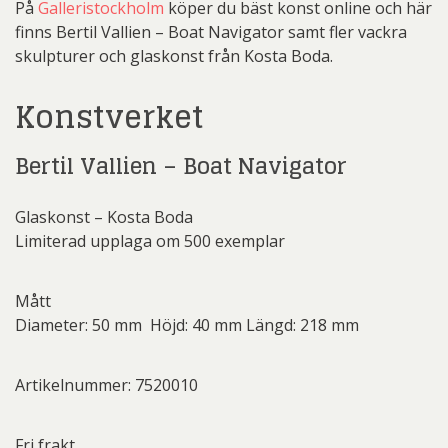
På
Galleristockholm
köper du bäst konst online och här
finns Bertil Vallien – Boat Navigator samt fler vackra
skulpturer och glaskonst från Kosta Boda.
Konstverket
Bertil Vallien – Boat Navigator
Glaskonst – Kosta Boda
Limiterad upplaga om 500 exemplar
Mått
Diameter: 50 mm Höjd: 40 mm Längd: 218 mm
Artikelnummer: 7520010
Fri frakt