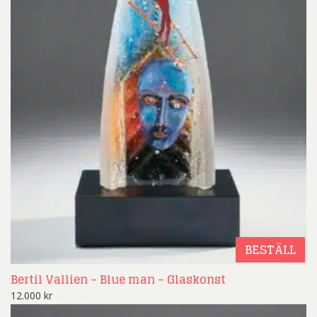
BESTÄLL
Bertil Vallien – Blue man – Glaskonst
12.000
kr