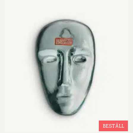
BESTÄLL