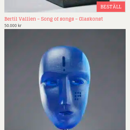
BESTÄLL
Bertil Vallien – Song of songs – Glaskonst
50.000
kr