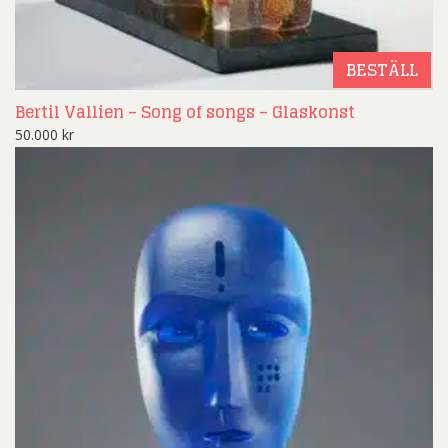
BESTÄLL
Bertil Vallien – Song of songs – Glaskonst
50.000
kr