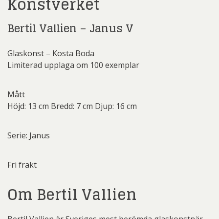
Konstverket
Bertil Vallien – Janus V
Glaskonst – Kosta Boda
Limiterad upplaga om 100 exemplar
Mått
Höjd: 13 cm Bredd: 7 cm Djup: 16 cm
Serie: Janus
Fri frakt
Om Bertil Vallien