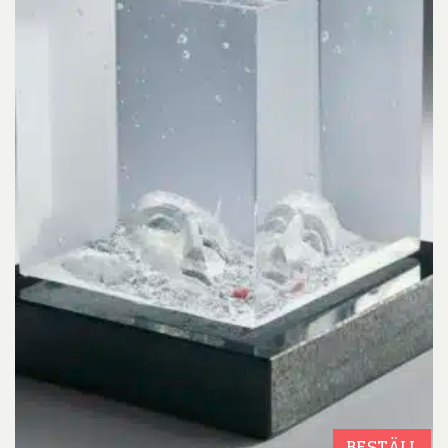
BESTÄLL