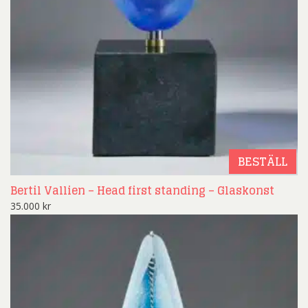
BESTÄLL
Bertil Vallien – Head first standing – Glaskonst
35.000
kr