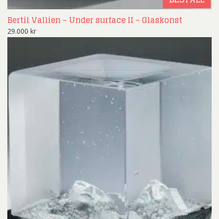
Bertil Vallien – Under surface II – Glaskonst
29.000
kr