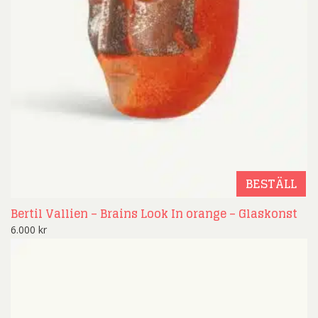
BESTÄLL
Bertil Vallien – Brains Look In orange – Glaskonst
6.000
kr