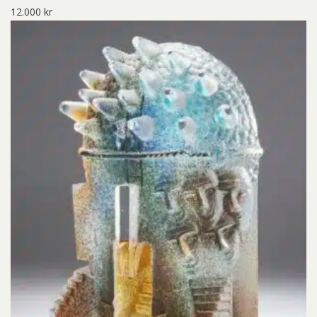
12.000
kr