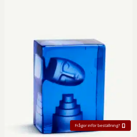
Frågor inför beställning?