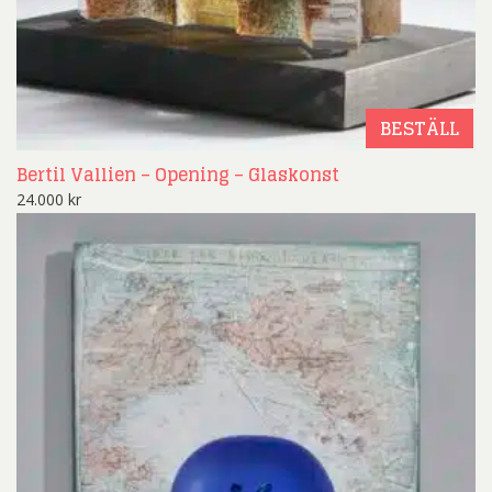
BESTÄLL
Bertil Vallien – Opening – Glaskonst
24.000
kr