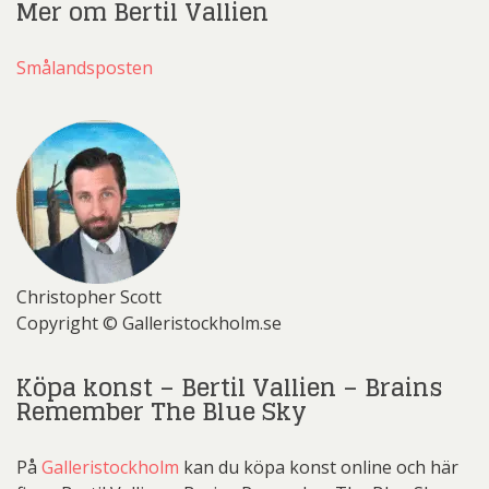
Mer om Bertil Vallien
Smålandsposten
Christopher Scott
Copyright © Galleristockholm.se
Köpa konst – Bertil Vallien – Brains
Remember The Blue Sky
På
Galleristockholm
kan du köpa konst online och här