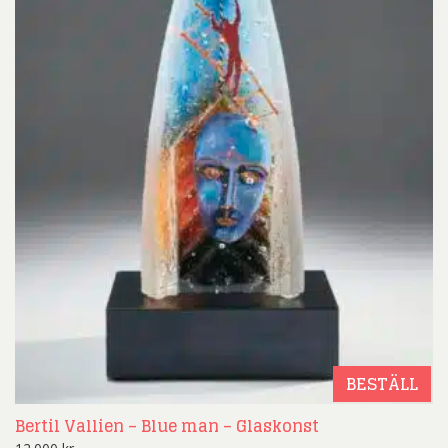
BESTÄLL
Bertil Vallien – Blue man – Glaskonst