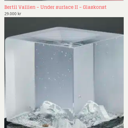
Bertil Vallien – Under surface II – Glaskonst
29.000
kr