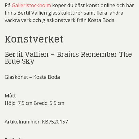
På
Galleristockholm
köper du bäst konst online och här
finns Bertil Vallien glasskulpturer samt flera andra
vackra verk och glaskonstverk från Kosta Boda.
Konstverket
Bertil Vallien – Brains Remember The
Blue Sky
Glaskonst – Kosta Boda
Mått
Höjd: 7,5 cm Bredd: 5,5 cm
Artikelnummer: KB7520157