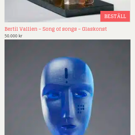
BESTÄLL
Bertil Vallien – Song of songs – Glaskonst
50.000
kr