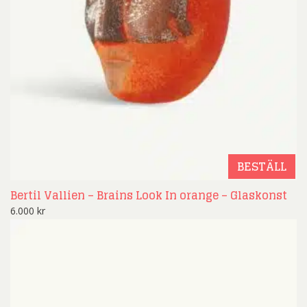
BESTÄLL
Bertil Vallien – Brains Look In orange – Glaskonst
6.000
kr