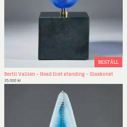
BESTÄLL
Bertil Vallien – Head first standing – Glaskonst
35.000
kr