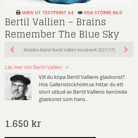
SKRIV UT TESTPRINT A4
VISA STÖRRE BILD
Bertil Vallien – Brains
Remember The Blue Sky
Bläddra bland Bertil Vallien konstverk (52/137)
Läs mer om Bertil Vallien
Vill du köpa Bertil Valliens glaskonst?
Hos Galleristockholm.se hittar du ett
stort utbud av Bertil Valliens berömda
glaskonst som hans…
1.650
kr