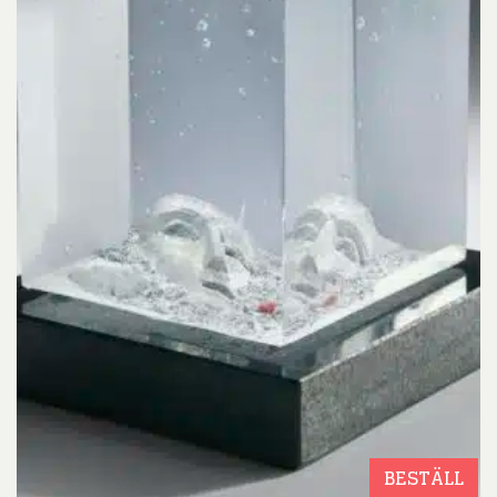
BESTÄLL