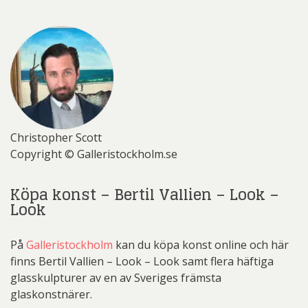
Christopher Scott
Copyright © Galleristockholm.se
Köpa konst – Bertil Vallien – Look –
Look
På
Galleristockholm
kan du köpa konst online och här
finns Bertil Vallien – Look – Look samt flera häftiga
glasskulpturer av en av Sveriges främsta
glaskonstnärer.