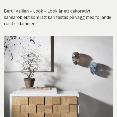
Bertil Vallien – Look – Look är ett dekorativt
samlarobjekt som lätt kan fästas på vägg med följande
rostfri klammer.