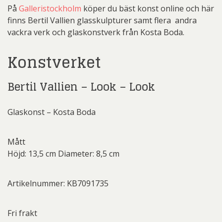
På
Galleristockholm
köper du bäst konst online och här
finns Bertil Vallien glasskulpturer samt flera andra
vackra verk och glaskonstverk från Kosta Boda.
Konstverket
Bertil Vallien – Look – Look
Glaskonst – Kosta Boda
Mått
Höjd: 13,5 cm Diameter: 8,5 cm
Artikelnummer: KB7091735
Fri frakt