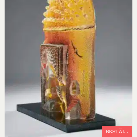
BESTÄLL