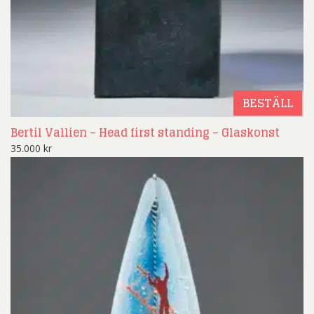
BESTÄLL
Bertil Vallien – Head first standing – Glaskonst
35.000
kr