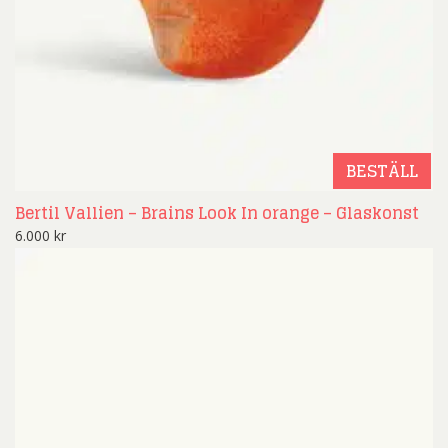
BESTÄLL
Bertil Vallien – Brains Look In orange – Glaskonst
6.000
kr