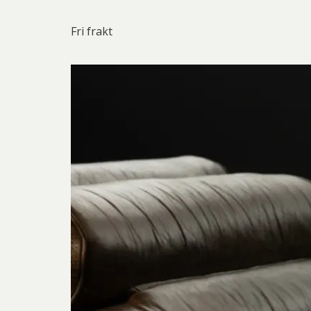
Fri frakt