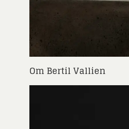
Om Bertil Vallien