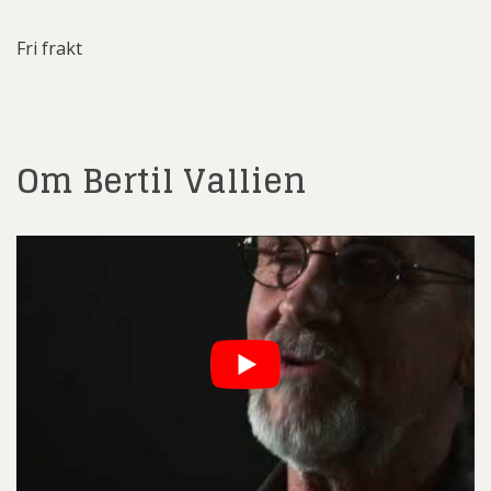
Fri frakt
Om Bertil Vallien