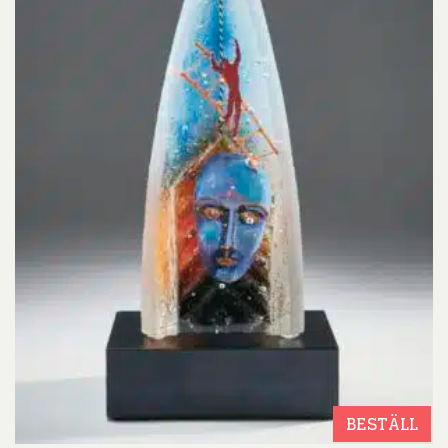
BESTÄLL