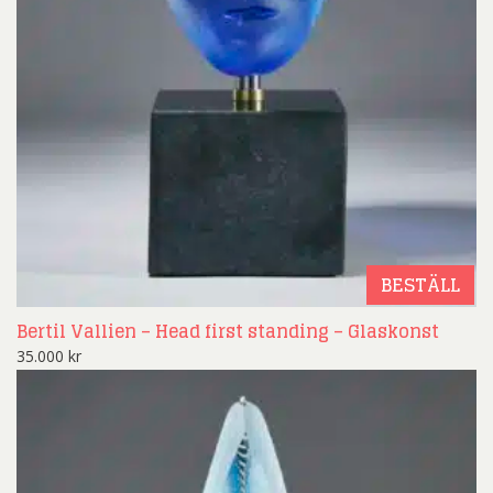
BESTÄLL
Bertil Vallien – Head first standing – Glaskonst
35.000
kr