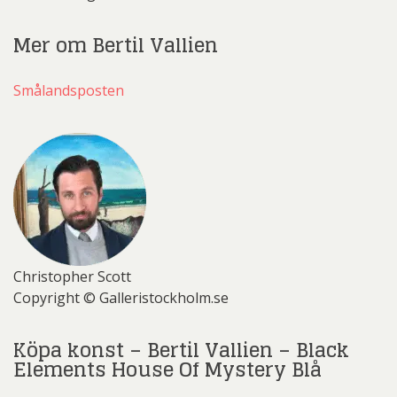
Mer om Bertil Vallien
Smålandsposten
Christopher Scott
Copyright © Galleristockholm.se
Köpa konst – Bertil Vallien – Black
Elements House Of Mystery Blå