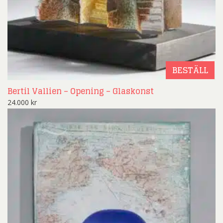
BESTÄLL
Bertil Vallien – Opening – Glaskonst
24.000
kr