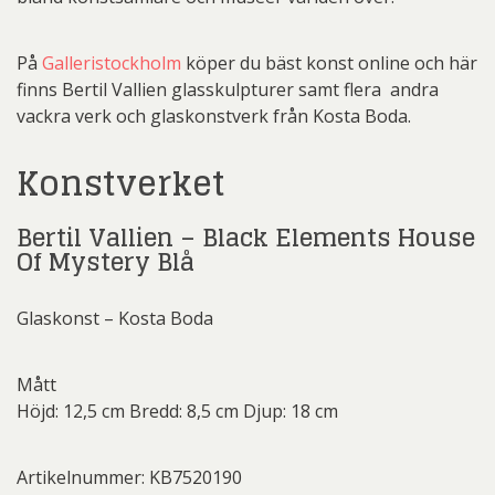
På
Galleristockholm
köper du bäst konst online och här
finns Bertil Vallien glasskulpturer samt flera andra
vackra verk och glaskonstverk från Kosta Boda.
Konstverket
Bertil Vallien – Black Elements House
Of Mystery Blå
Glaskonst – Kosta Boda
Mått
Höjd: 12,5 cm Bredd: 8,5 cm Djup: 18 cm
Artikelnummer: KB7520190